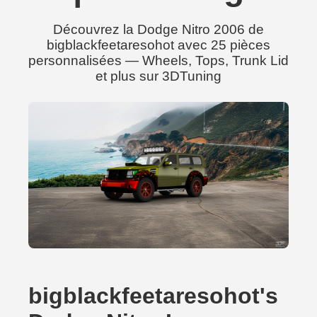
Découvrez la Dodge Nitro 2006 de
bigblackfeetaresohot avec 25 pièces
personnalisées — Wheels, Tops, Trunk Lid
et plus sur 3DTuning
bigblackfeetaresohot's