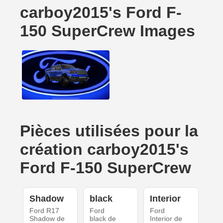
carboy2015's Ford F-
150 SuperCrew Images
Pièces utilisées pour la
création carboy2015's
Ford F-150 SuperCrew
Shadow
black
Interior
Ford R17
Ford
Ford
Shadow de
black de
Interior de