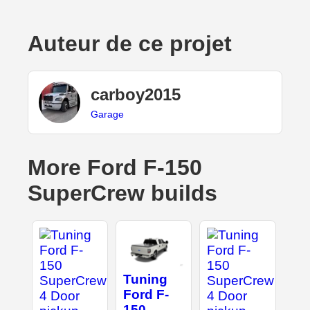
Auteur de ce projet
carboy2015
Garage
More Ford F-150
SuperCrew builds
Tuning
Ford F-
150