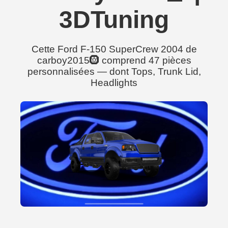
3DTuning
Cette Ford F-150 SuperCrew 2004 de
carboy2015🛞 comprend 47 pièces
personnalisées — dont Tops, Trunk Lid,
Headlights