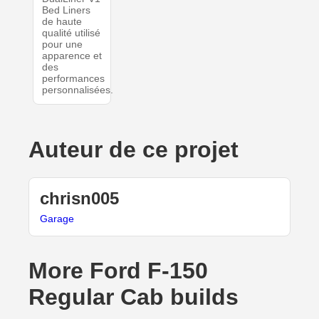
Bed Liners
de haute
qualité utilisé
pour une
apparence et
des
performances
personnalisées.
Auteur de ce projet
chrisn005
Garage
More Ford F-150
Regular Cab builds