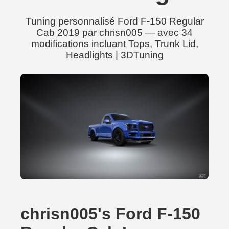
Tuning personnalisé Ford F-150 Regular
Cab 2019 par chrisn005 — avec 34
modifications incluant Tops, Trunk Lid,
Headlights | 3DTuning
chrisn005's Ford F-150