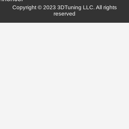
Copyright © 2023 3DTuning LLC. All rights
reserved