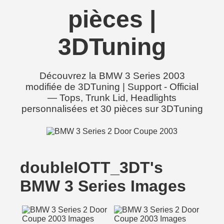
pièces |
3DTuning
Découvrez la BMW 3 Series 2003
modifiée de 3DTuning | Support - Official
— Tops, Trunk Lid, Headlights
personnalisées et 30 pièces sur 3DTuning
doubleIOTT_3DT's
BMW 3 Series Images