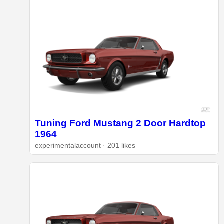
Tuning Ford Mustang 2 Door Hardtop
1964
experimentalaccount · 201 likes