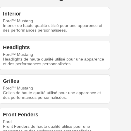
Interior
Ford™ Mustang
Interior de haute qualité utilisé pour une apparence et
des performances personnalisées.
Headlights
Ford™ Mustang
Headlights de haute qualité utilisé pour une apparence
et des performances personnalisées.
Grilles
Ford™ Mustang
Grilles de haute qualité utilisé pour une apparence et
des performances personnalisées.
Front Fenders
Ford
Front Fenders de haute qualité utilisé pour une