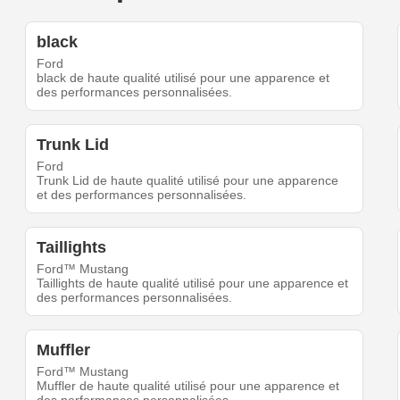
black
Ford
black de haute qualité utilisé pour une apparence et
des performances personnalisées.
Trunk Lid
Ford
Trunk Lid de haute qualité utilisé pour une apparence
et des performances personnalisées.
Taillights
Ford™ Mustang
Taillights de haute qualité utilisé pour une apparence et
des performances personnalisées.
Muffler
Ford™ Mustang
Muffler de haute qualité utilisé pour une apparence et