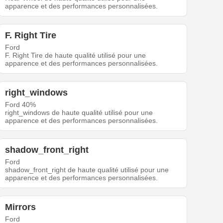
apparence et des performances personnalisées.
F. Right Tire
Ford
F. Right Tire de haute qualité utilisé pour une
apparence et des performances personnalisées.
right_windows
Ford 40%
right_windows de haute qualité utilisé pour une
apparence et des performances personnalisées.
shadow_front_right
Ford
shadow_front_right de haute qualité utilisé pour une
apparence et des performances personnalisées.
Mirrors
Ford