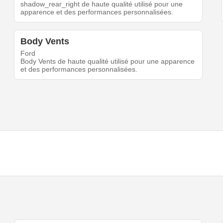
shadow_rear_right de haute qualité utilisé pour une
apparence et des performances personnalisées.
Body Vents
Ford
Body Vents de haute qualité utilisé pour une apparence
et des performances personnalisées.