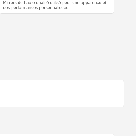
Mirrors de haute qualité utilisé pour une apparence et
des performances personnalisées.