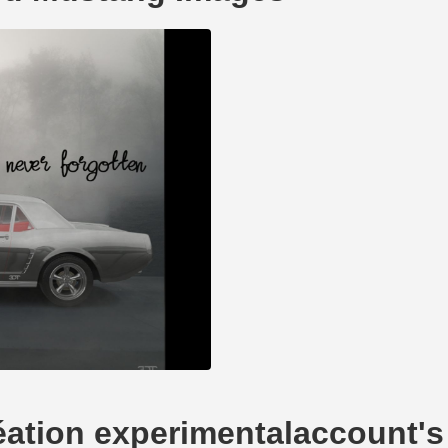
création experimentalaccount'