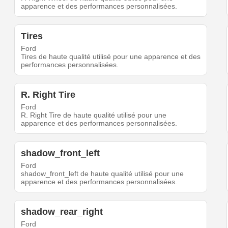
apparence et des performances personnalisées.
Tires
Ford
Tires de haute qualité utilisé pour une apparence et des
performances personnalisées.
R. Right Tire
Ford
R. Right Tire de haute qualité utilisé pour une
apparence et des performances personnalisées.
shadow_front_left
Ford
shadow_front_left de haute qualité utilisé pour une
apparence et des performances personnalisées.
shadow_rear_right
Ford