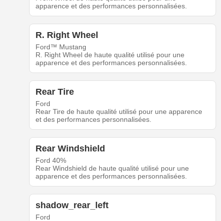
apparence et des performances personnalisées.
R. Right Wheel
Ford™ Mustang
R. Right Wheel de haute qualité utilisé pour une
apparence et des performances personnalisées.
Rear Tire
Ford
Rear Tire de haute qualité utilisé pour une apparence
et des performances personnalisées.
Rear Windshield
Ford 40%
Rear Windshield de haute qualité utilisé pour une
apparence et des performances personnalisées.
shadow_rear_left
Ford