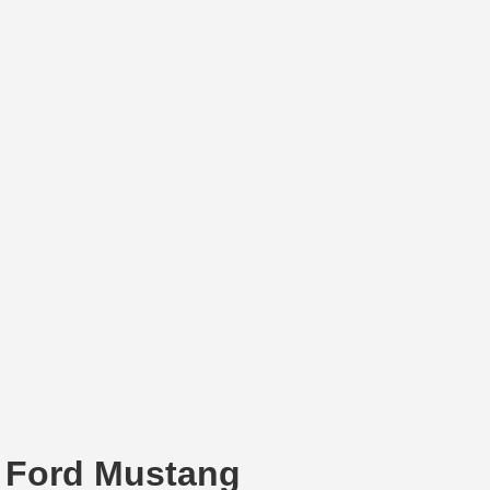
s Ford Mustang