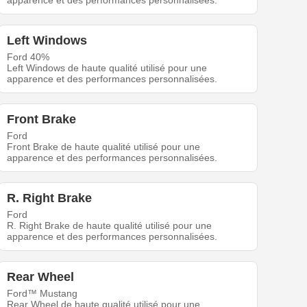
apparence et des performances personnalisées.
Left Windows
Ford 40%
Left Windows de haute qualité utilisé pour une
apparence et des performances personnalisées.
Front Brake
Ford
Front Brake de haute qualité utilisé pour une
apparence et des performances personnalisées.
R. Right Brake
Ford
R. Right Brake de haute qualité utilisé pour une
apparence et des performances personnalisées.
Rear Wheel
Ford™ Mustang
Rear Wheel de haute qualité utilisé pour une