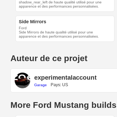
shadow_rear_left de haute qualité utilisé pour une
apparence et des performances personnalisées.
Side Mirrors
Ford
Side Mirrors de haute qualité utilisé pour une
apparence et des performances personnalisées.
Auteur de ce projet
experimentalaccount
Pays: US
Garage
More Ford Mustang builds