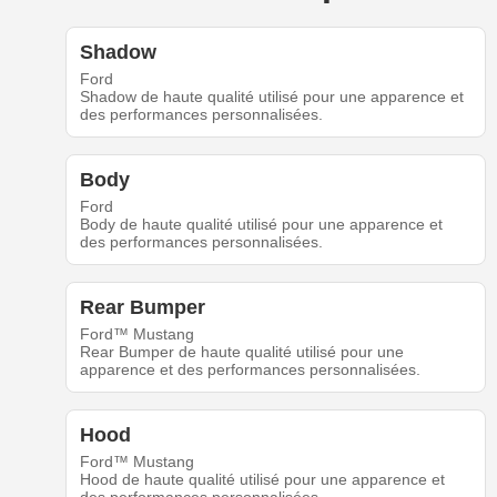
Shadow
Ford
Shadow de haute qualité utilisé pour une apparence et
des performances personnalisées.
Body
Ford
Body de haute qualité utilisé pour une apparence et
des performances personnalisées.
Rear Bumper
Ford™ Mustang
Rear Bumper de haute qualité utilisé pour une
apparence et des performances personnalisées.
Hood
Ford™ Mustang
Hood de haute qualité utilisé pour une apparence et