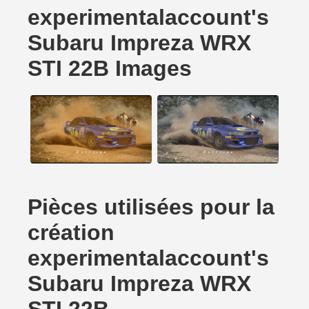
experimentalaccount's
Subaru Impreza WRX
STI 22B Images
Pièces utilisées pour la
création
experimentalaccount's
Subaru Impreza WRX