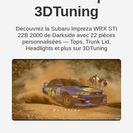
3DTuning
Découvrez la Subaru Impreza WRX STI
22B 2000 de Darkside avec 22 pièces
personnalisées — Tops, Trunk Lid,
Headlights et plus sur 3DTuning