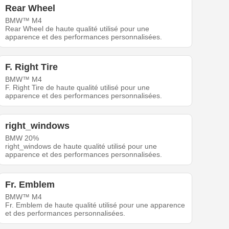
Rear Wheel
BMW™ M4
Rear Wheel de haute qualité utilisé pour une
apparence et des performances personnalisées.
F. Right Tire
BMW™ M4
F. Right Tire de haute qualité utilisé pour une
apparence et des performances personnalisées.
right_windows
BMW 20%
right_windows de haute qualité utilisé pour une
apparence et des performances personnalisées.
Fr. Emblem
BMW™ M4
Fr. Emblem de haute qualité utilisé pour une apparence
et des performances personnalisées.