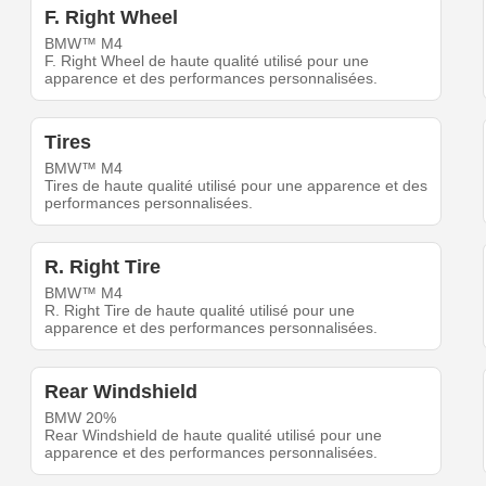
F. Right Wheel
BMW™ M4
F. Right Wheel de haute qualité utilisé pour une
apparence et des performances personnalisées.
Tires
BMW™ M4
Tires de haute qualité utilisé pour une apparence et des
performances personnalisées.
R. Right Tire
BMW™ M4
R. Right Tire de haute qualité utilisé pour une
apparence et des performances personnalisées.
Rear Windshield
BMW 20%
Rear Windshield de haute qualité utilisé pour une
apparence et des performances personnalisées.