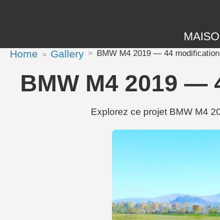
MAIS
Home
Gallery
BMW M4 2019 — 44 modification
BMW M4 2019 — 44
Explorez ce projet BMW M4 20