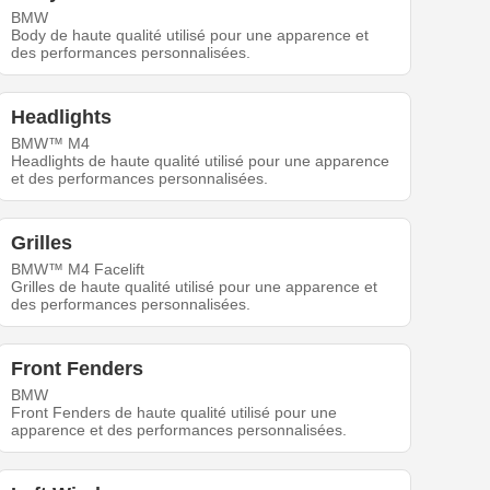
BMW
Body de haute qualité utilisé pour une apparence et
des performances personnalisées.
Headlights
BMW™ M4
Headlights de haute qualité utilisé pour une apparence
et des performances personnalisées.
Grilles
BMW™ M4 Facelift
Grilles de haute qualité utilisé pour une apparence et
des performances personnalisées.
Front Fenders
BMW
Front Fenders de haute qualité utilisé pour une
apparence et des performances personnalisées.