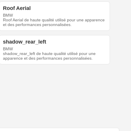
Roof Aerial
BMW
Roof Aerial de haute qualité utilisé pour une apparence
et des performances personnalisées.
shadow_rear_left
BMW
shadow_rear_left de haute qualité utilisé pour une
apparence et des performances personnalisées.