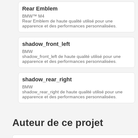
Rear Emblem
BMW™ M4
Rear Emblem de haute qualité utilisé pour une
apparence et des performances personnalisées.
shadow_front_left
BMW
shadow_front_left de haute qualité utilisé pour une
apparence et des performances personnalisées.
shadow_rear_right
BMW
shadow_rear_right de haute qualité utilisé pour une
apparence et des performances personnalisées.
Auteur de ce projet