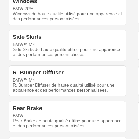
Windows
BMW 20%
Windows de haute qualité utilisé pour une apparence et
des performances personnalisées.
Side Skirts
BMW™ M4
Side Skirts de haute qualité utilisé pour une apparence
et des performances personnalisées.
R. Bumper Diffuser
BMW™ M4
R. Bumper Diffuser de haute qualité utilisé pour une
apparence et des performances personnalisées.
Rear Brake
BMW
Rear Brake de haute qualité utilisé pour une apparence
et des performances personnalisées.