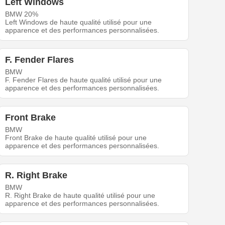
Left Windows
BMW 20%
Left Windows de haute qualité utilisé pour une
apparence et des performances personnalisées.
F. Fender Flares
BMW
F. Fender Flares de haute qualité utilisé pour une
apparence et des performances personnalisées.
Front Brake
BMW
Front Brake de haute qualité utilisé pour une
apparence et des performances personnalisées.
R. Right Brake
BMW
R. Right Brake de haute qualité utilisé pour une
apparence et des performances personnalisées.