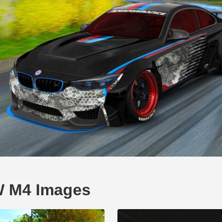
W M4 Images