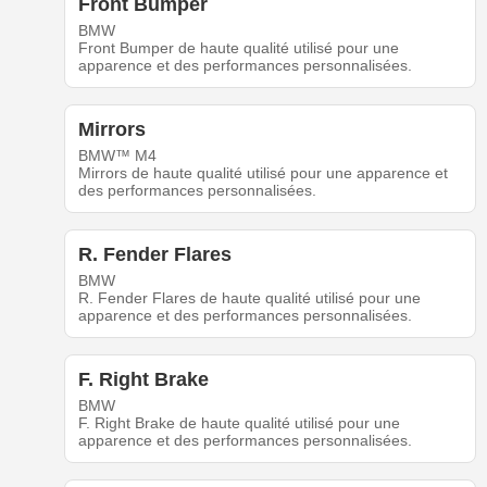
Front Bumper
BMW
Front Bumper de haute qualité utilisé pour une
apparence et des performances personnalisées.
Mirrors
BMW™ M4
Mirrors de haute qualité utilisé pour une apparence et
des performances personnalisées.
R. Fender Flares
BMW
R. Fender Flares de haute qualité utilisé pour une
apparence et des performances personnalisées.
F. Right Brake
BMW
F. Right Brake de haute qualité utilisé pour une
apparence et des performances personnalisées.