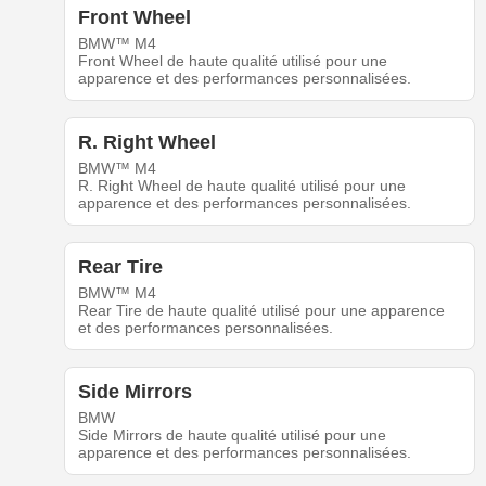
Front Wheel
BMW™ M4
Front Wheel de haute qualité utilisé pour une
apparence et des performances personnalisées.
R. Right Wheel
BMW™ M4
R. Right Wheel de haute qualité utilisé pour une
apparence et des performances personnalisées.
Rear Tire
BMW™ M4
Rear Tire de haute qualité utilisé pour une apparence
et des performances personnalisées.
Side Mirrors
BMW
Side Mirrors de haute qualité utilisé pour une
apparence et des performances personnalisées.