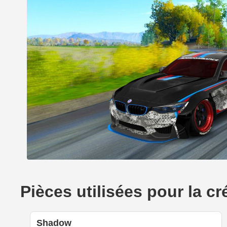
Pièces utilisées pour la 
Shadow