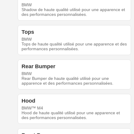
BMW
Shadow de haute qualité utilisé pour une apparence et
des performances personnalisées.
Tops
BMW
Tops de haute qualité utilisé pour une apparence et des
performances personnalisées.
Rear Bumper
BMW
Rear Bumper de haute qualité utilisé pour une
apparence et des performances personnalisées.
Hood
BMW™ M4
Hood de haute qualité utilisé pour une apparence et
des performances personnalisées.