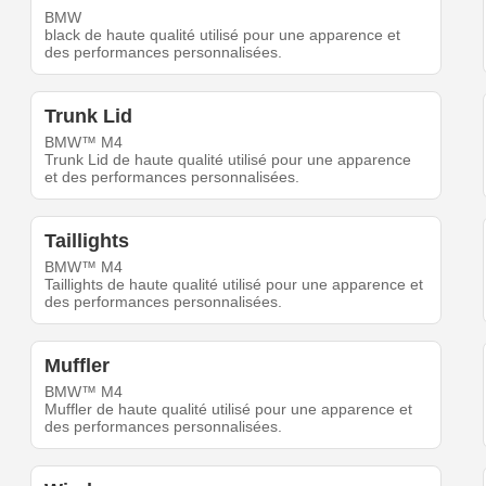
BMW
black de haute qualité utilisé pour une apparence et
des performances personnalisées.
Trunk Lid
BMW™ M4
Trunk Lid de haute qualité utilisé pour une apparence
et des performances personnalisées.
Taillights
BMW™ M4
Taillights de haute qualité utilisé pour une apparence et
des performances personnalisées.
Muffler
BMW™ M4
Muffler de haute qualité utilisé pour une apparence et
des performances personnalisées.