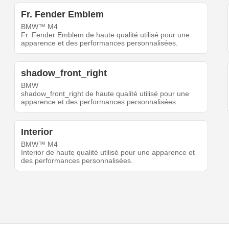
Fr. Fender Emblem
BMW™ M4
Fr. Fender Emblem de haute qualité utilisé pour une
apparence et des performances personnalisées.
shadow_front_right
BMW
shadow_front_right de haute qualité utilisé pour une
apparence et des performances personnalisées.
Interior
BMW™ M4
Interior de haute qualité utilisé pour une apparence et
des performances personnalisées.