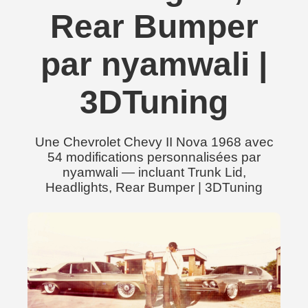
Rear Bumper
par nyamwali |
3DTuning
Une Chevrolet Chevy II Nova 1968 avec
54 modifications personnalisées par
nyamwali — incluant Trunk Lid,
Headlights, Rear Bumper | 3DTuning