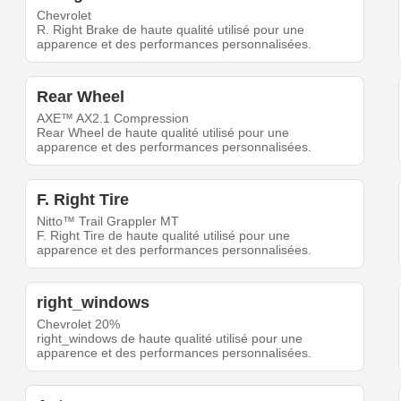
Chevrolet
R. Right Brake de haute qualité utilisé pour une
apparence et des performances personnalisées.
Rear Wheel
AXE™ AX2.1 Compression
Rear Wheel de haute qualité utilisé pour une
apparence et des performances personnalisées.
F. Right Tire
Nitto™ Trail Grappler MT
F. Right Tire de haute qualité utilisé pour une
apparence et des performances personnalisées.
right_windows
Chevrolet 20%
right_windows de haute qualité utilisé pour une
apparence et des performances personnalisées.