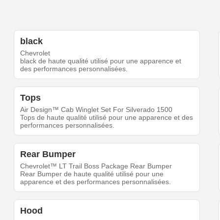
black
Chevrolet
black de haute qualité utilisé pour une apparence et
des performances personnalisées.
Tops
Air Design™ Cab Winglet Set For Silverado 1500
Tops de haute qualité utilisé pour une apparence et des
performances personnalisées.
Rear Bumper
Chevrolet™ LT Trail Boss Package Rear Bumper
Rear Bumper de haute qualité utilisé pour une
apparence et des performances personnalisées.
Hood