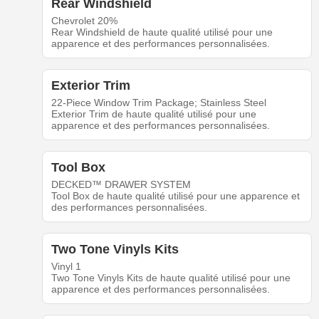
Rear Windshield
Chevrolet 20%
Rear Windshield de haute qualité utilisé pour une
apparence et des performances personnalisées.
Exterior Trim
22-Piece Window Trim Package; Stainless Steel
Exterior Trim de haute qualité utilisé pour une
apparence et des performances personnalisées.
Tool Box
DECKED™ DRAWER SYSTEM
Tool Box de haute qualité utilisé pour une apparence et
des performances personnalisées.
Two Tone Vinyls Kits
Vinyl 1
Two Tone Vinyls Kits de haute qualité utilisé pour une
apparence et des performances personnalisées.