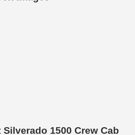
et Silverado 1500 Crew Cab