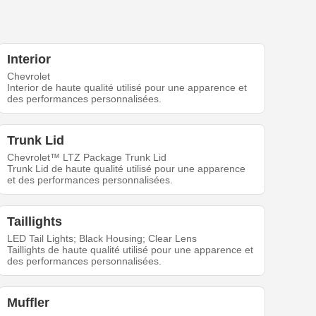
Interior
Chevrolet
Interior de haute qualité utilisé pour une apparence et
des performances personnalisées.
Trunk Lid
Chevrolet™ LTZ Package Trunk Lid
Trunk Lid de haute qualité utilisé pour une apparence
et des performances personnalisées.
Taillights
LED Tail Lights; Black Housing; Clear Lens
Taillights de haute qualité utilisé pour une apparence et
des performances personnalisées.
Muffler