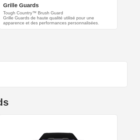
Grille Guards
Tough Country™ Brush Guard
Grille Guards de haute qualité utilisé pour une
apparence et des performances personnalisées.
ds