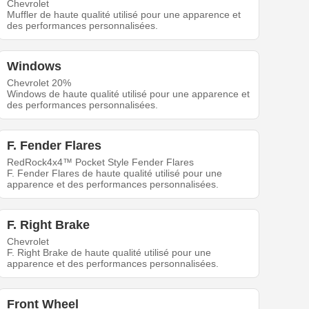
Chevrolet
Muffler de haute qualité utilisé pour une apparence et
des performances personnalisées.
Windows
Chevrolet 20%
Windows de haute qualité utilisé pour une apparence et
des performances personnalisées.
F. Fender Flares
RedRock4x4™ Pocket Style Fender Flares
F. Fender Flares de haute qualité utilisé pour une
apparence et des performances personnalisées.
F. Right Brake
Chevrolet
F. Right Brake de haute qualité utilisé pour une
apparence et des performances personnalisées.
Front Wheel