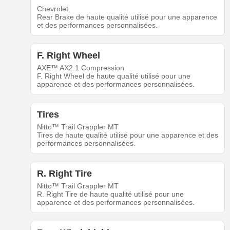
Chevrolet
Rear Brake de haute qualité utilisé pour une apparence
et des performances personnalisées.
F. Right Wheel
AXE™ AX2.1 Compression
F. Right Wheel de haute qualité utilisé pour une
apparence et des performances personnalisées.
Tires
Nitto™ Trail Grappler MT
Tires de haute qualité utilisé pour une apparence et des
performances personnalisées.
R. Right Tire
Nitto™ Trail Grappler MT
R. Right Tire de haute qualité utilisé pour une
apparence et des performances personnalisées.