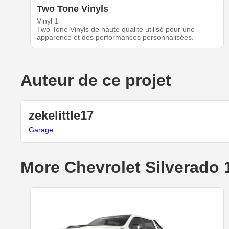
Two Tone Vinyls
Vinyl 1
Two Tone Vinyls de haute qualité utilisé pour une
apparence et des performances personnalisées.
Auteur de ce projet
zekelittle17
Garage
More Chevrolet Silverado 