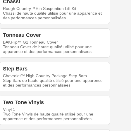
Chassi
Rough Country™ 6in Suspention Lift Kit
Chassi de haute qualité utilisé pour une apparence et
des performances personnalisées.
Tonneau Cover
BAKFlip™ G2 Tonneau Cover
Tonneau Cover de haute qualité utilisé pour une
apparence et des performances personnalisées.
Step Bars
Chevrolet™ High Country Package Step Bars
Step Bars de haute qualité utilisé pour une apparence
et des performances personnalisées.
Two Tone Vinyls
Vinyl 1
Two Tone Vinyls de haute qualité utilisé pour une
apparence et des performances personnalisées.