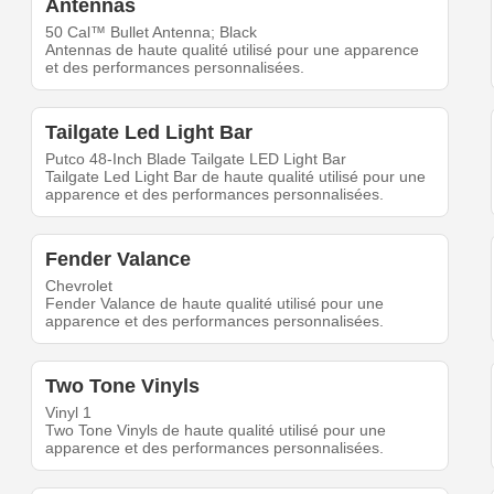
Antennas
50 Cal™ Bullet Antenna; Black
Antennas de haute qualité utilisé pour une apparence
et des performances personnalisées.
Tailgate Led Light Bar
Putco 48-Inch Blade Tailgate LED Light Bar
Tailgate Led Light Bar de haute qualité utilisé pour une
apparence et des performances personnalisées.
Fender Valance
Chevrolet
Fender Valance de haute qualité utilisé pour une
apparence et des performances personnalisées.
Two Tone Vinyls
Vinyl 1
Two Tone Vinyls de haute qualité utilisé pour une
apparence et des performances personnalisées.