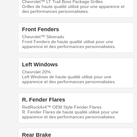
Chevrolet™ LT Trail Boss Package Grilles
Grilles de haute qualité utilisé pour une apparence et
des performances personnalisées.
Front Fenders
Chevrolet™ Silverado
Front Fenders de haute qualité utilisé pour une
apparence et des performances personnalisées.
Left Windows
Chevrolet 20%
Left Windows de haute qualité utilisé pour une
apparence et des performances personnalisées.
R. Fender Flares
RedRock4x4™ OEM Style Fender Flares
R. Fender Flares de haute qualité utilisé pour une
apparence et des performances personnalisées.
Rear Brake