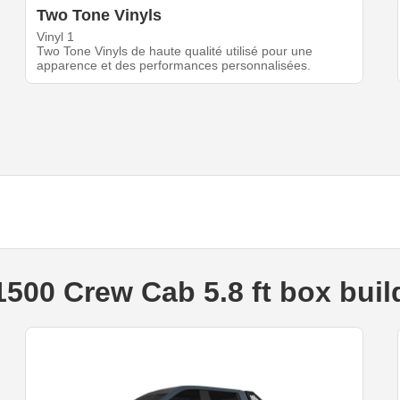
Two Tone Vinyls
Vinyl 1
Two Tone Vinyls de haute qualité utilisé pour une
apparence et des performances personnalisées.
1500 Crew Cab 5.8 ft box buil