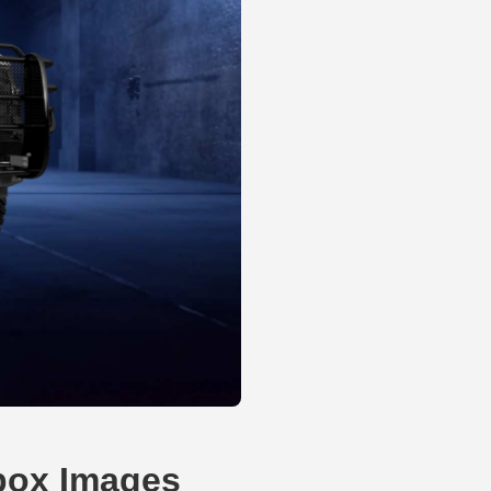
 box Images