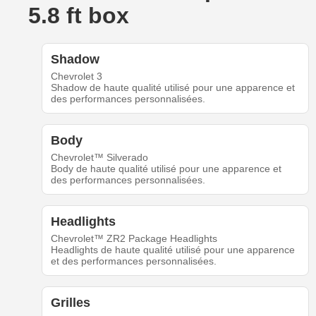
5.8 ft box
Shadow
Chevrolet 3
Shadow de haute qualité utilisé pour une apparence et
des performances personnalisées.
Body
Chevrolet™ Silverado
Body de haute qualité utilisé pour une apparence et
des performances personnalisées.
Headlights
Chevrolet™ ZR2 Package Headlights
Headlights de haute qualité utilisé pour une apparence
et des performances personnalisées.
Grilles