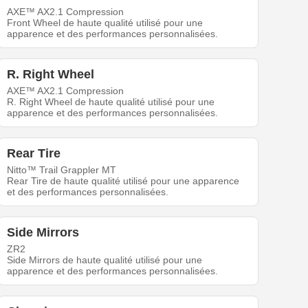
AXE™ AX2.1 Compression
Front Wheel de haute qualité utilisé pour une
apparence et des performances personnalisées.
R. Right Wheel
AXE™ AX2.1 Compression
R. Right Wheel de haute qualité utilisé pour une
apparence et des performances personnalisées.
Rear Tire
Nitto™ Trail Grappler MT
Rear Tire de haute qualité utilisé pour une apparence
et des performances personnalisées.
Side Mirrors
ZR2
Side Mirrors de haute qualité utilisé pour une
apparence et des performances personnalisées.