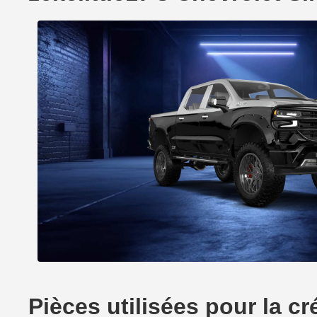
Pièces utilisées pour la c