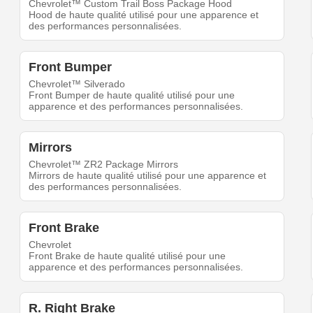
Chevrolet™ Custom Trail Boss Package Hood
Hood de haute qualité utilisé pour une apparence et
des performances personnalisées.
Front Bumper
Chevrolet™ Silverado
Front Bumper de haute qualité utilisé pour une
apparence et des performances personnalisées.
Mirrors
Chevrolet™ ZR2 Package Mirrors
Mirrors de haute qualité utilisé pour une apparence et
des performances personnalisées.
Front Brake
Chevrolet
Front Brake de haute qualité utilisé pour une
apparence et des performances personnalisées.
R. Right Brake