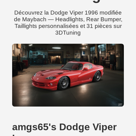
Découvrez la Dodge Viper 1996 modifiée
de Maybach — Headlights, Rear Bumper,
Taillights personnalisées et 31 pièces sur
3DTuning
amgs65's Dodge Viper