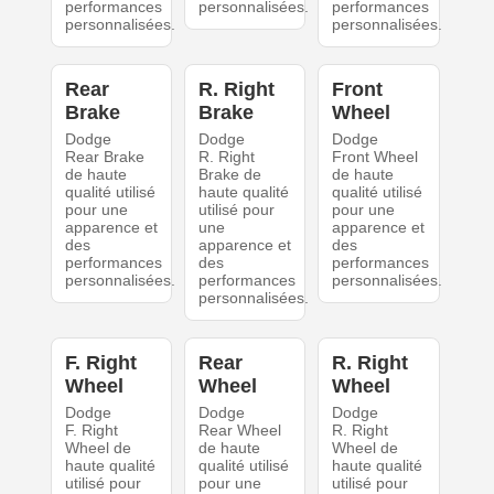
performances
personnalisées.
performances
personnalisées.
personnalisées.
Rear
R. Right
Front
Brake
Brake
Wheel
Dodge
Dodge
Dodge
Rear Brake
R. Right
Front Wheel
de haute
Brake de
de haute
qualité utilisé
haute qualité
qualité utilisé
pour une
utilisé pour
pour une
apparence et
une
apparence et
des
apparence et
des
performances
des
performances
personnalisées.
performances
personnalisées.
personnalisées.
F. Right
Rear
R. Right
Wheel
Wheel
Wheel
Dodge
Dodge
Dodge
F. Right
Rear Wheel
R. Right
Wheel de
de haute
Wheel de
haute qualité
qualité utilisé
haute qualité
utilisé pour
pour une
utilisé pour