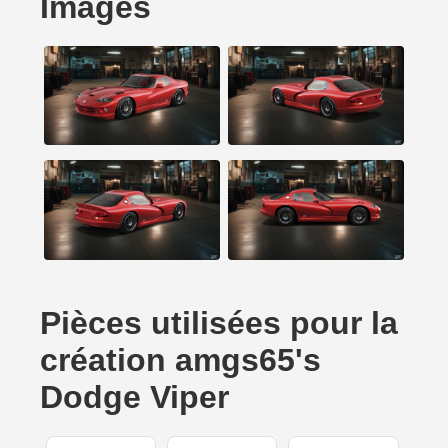
Images
Pièces utilisées pour la
création amgs65's
Dodge Viper