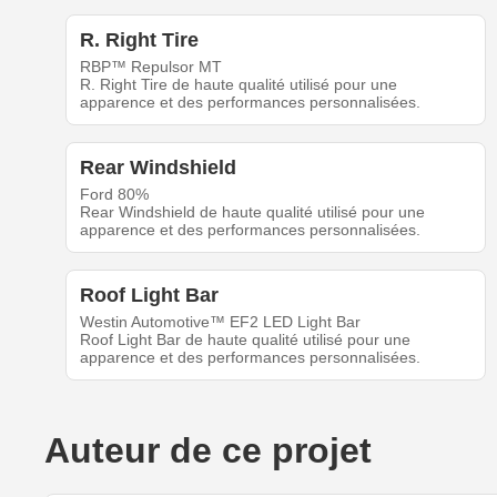
R. Right Tire
RBP™ Repulsor MT
R. Right Tire de haute qualité utilisé pour une
apparence et des performances personnalisées.
Rear Windshield
Ford 80%
Rear Windshield de haute qualité utilisé pour une
apparence et des performances personnalisées.
Roof Light Bar
Westin Automotive™ EF2 LED Light Bar
Roof Light Bar de haute qualité utilisé pour une
apparence et des performances personnalisées.
Auteur de ce projet