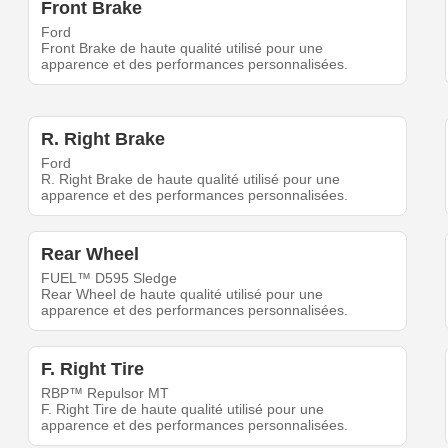
Front Brake
Ford
Front Brake de haute qualité utilisé pour une
apparence et des performances personnalisées.
R. Right Brake
Ford
R. Right Brake de haute qualité utilisé pour une
apparence et des performances personnalisées.
Rear Wheel
FUEL™ D595 Sledge
Rear Wheel de haute qualité utilisé pour une
apparence et des performances personnalisées.
F. Right Tire
RBP™ Repulsor MT
F. Right Tire de haute qualité utilisé pour une
apparence et des performances personnalisées.