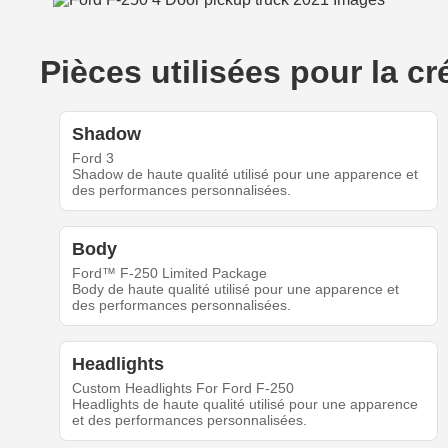
Pièces utilisées pour la 
Shadow
Ford 3
Shadow de haute qualité utilisé pour une apparence et
des performances personnalisées.
Body
Ford™ F-250 Limited Package
Body de haute qualité utilisé pour une apparence et
des performances personnalisées.
Headlights
Custom Headlights For Ford F-250
Headlights de haute qualité utilisé pour une apparence
et des performances personnalisées.