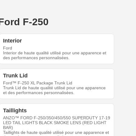
Ford F-250
Interior
Ford
Interior de haute qualité utilisé pour une apparence et
des performances personnalisées.
Trunk Lid
Ford™ F-250 XL Package Trunk Lid
Trunk Lid de haute qualité utilisé pour une apparence
et des performances personnalisées.
Taillights
ANZO™ FORD F-250/350/450/550 SUPERDUTY 17-19
LED TAIL LIGHTS BLACK SMOKE LENS (RED LIGHT
BAR)
Taillights de haute qualité utilisé pour une apparence et