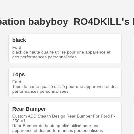
création babyboy_RO4DKILL's 
black
Ford
black de haute qualité utilisé pour une apparence et
des performances personnalisées.
Tops
Ford
Tops de haute qualité utilisé pour une apparence et des
performances personnalisées.
Rear Bumper
Custom ADD Stealth Design Rear Bumper For Ford F-
250 V1
Rear Bumper de haute qualité utilisé pour une
apparence et des performances personnalisées.