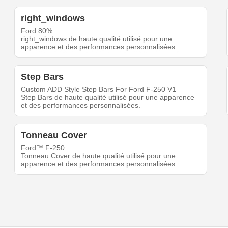
right_windows
Ford 80%
right_windows de haute qualité utilisé pour une
apparence et des performances personnalisées.
Step Bars
Custom ADD Style Step Bars For Ford F-250 V1
Step Bars de haute qualité utilisé pour une apparence
et des performances personnalisées.
Tonneau Cover
Ford™ F-250
Tonneau Cover de haute qualité utilisé pour une
apparence et des performances personnalisées.