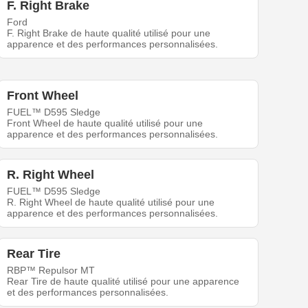
F. Right Brake
Ford
F. Right Brake de haute qualité utilisé pour une
apparence et des performances personnalisées.
Front Wheel
FUEL™ D595 Sledge
Front Wheel de haute qualité utilisé pour une
apparence et des performances personnalisées.
R. Right Wheel
FUEL™ D595 Sledge
R. Right Wheel de haute qualité utilisé pour une
apparence et des performances personnalisées.
Rear Tire
RBP™ Repulsor MT
Rear Tire de haute qualité utilisé pour une apparence
et des performances personnalisées.