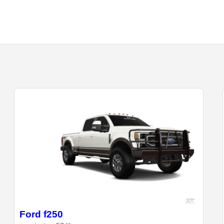
Ford f250