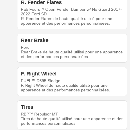
R. Fender Flares
Fab Fours™ Open Fender Bumper w/ No Guard 2017-
2022 Ford SD
R. Fender Flares de haute qualité utilisé pour une
apparence et des performances personnalisées.
Rear Brake
Ford
Rear Brake de haute qualité utilisé pour une apparence
et des performances personnalisées.
F. Right Wheel
FUEL™ D595 Sledge
F. Right Wheel de haute qualité utilisé pour une
apparence et des performances personnalisées.
Tires
RBP™ Repulsor MT
Tires de haute qualité utilisé pour une apparence et des
performances personnalisées.