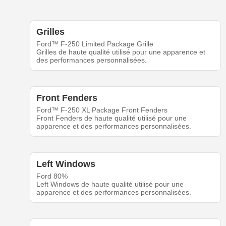
Grilles
Ford™ F-250 Limited Package Grille
Grilles de haute qualité utilisé pour une apparence et
des performances personnalisées.
Front Fenders
Ford™ F-250 XL Package Front Fenders
Front Fenders de haute qualité utilisé pour une
apparence et des performances personnalisées.
Left Windows
Ford 80%
Left Windows de haute qualité utilisé pour une
apparence et des performances personnalisées.