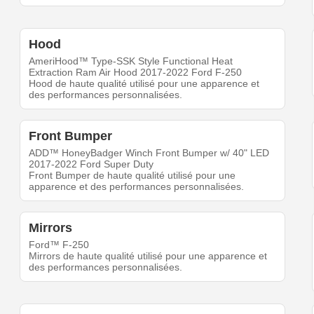
Hood
AmeriHood™ Type-SSK Style Functional Heat
Extraction Ram Air Hood 2017-2022 Ford F-250
Hood de haute qualité utilisé pour une apparence et
des performances personnalisées.
Front Bumper
ADD™ HoneyBadger Winch Front Bumper w/ 40" LED
2017-2022 Ford Super Duty
Front Bumper de haute qualité utilisé pour une
apparence et des performances personnalisées.
Mirrors
Ford™ F-250
Mirrors de haute qualité utilisé pour une apparence et
des performances personnalisées.