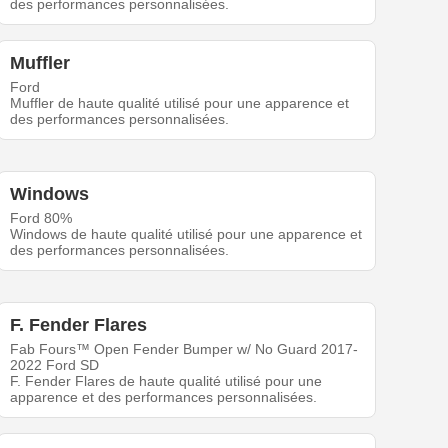
des performances personnalisées.
Muffler
Ford
Muffler de haute qualité utilisé pour une apparence et
des performances personnalisées.
Windows
Ford 80%
Windows de haute qualité utilisé pour une apparence et
des performances personnalisées.
F. Fender Flares
Fab Fours™ Open Fender Bumper w/ No Guard 2017-
2022 Ford SD
F. Fender Flares de haute qualité utilisé pour une
apparence et des performances personnalisées.