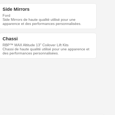
Side Mirrors
Ford
Side Mirrors de haute qualité utilisé pour une
apparence et des performances personnalisées.
Chassi
RBP™ MAX Altitude 13" Coilover Lift Kits
Chassi de haute qualité utilisé pour une apparence et
des performances personnalisées.