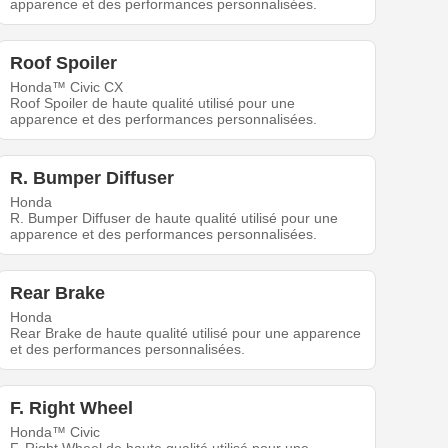
apparence et des performances personnalisées.
Roof Spoiler
Honda™ Civic CX
Roof Spoiler de haute qualité utilisé pour une
apparence et des performances personnalisées.
R. Bumper Diffuser
Honda
R. Bumper Diffuser de haute qualité utilisé pour une
apparence et des performances personnalisées.
Rear Brake
Honda
Rear Brake de haute qualité utilisé pour une apparence
et des performances personnalisées.
F. Right Wheel
Honda™ Civic