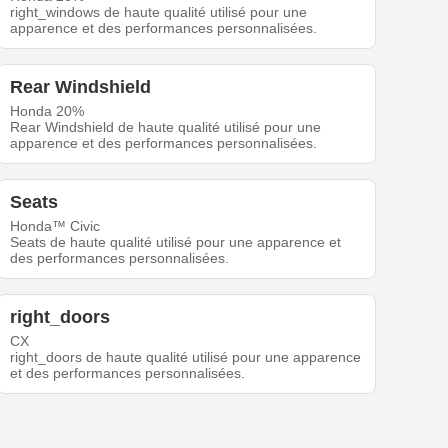
right_windows de haute qualité utilisé pour une
apparence et des performances personnalisées.
Rear Windshield
Honda 20%
Rear Windshield de haute qualité utilisé pour une
apparence et des performances personnalisées.
Seats
Honda™ Civic
Seats de haute qualité utilisé pour une apparence et
des performances personnalisées.
right_doors
CX
right_doors de haute qualité utilisé pour une apparence
et des performances personnalisées.