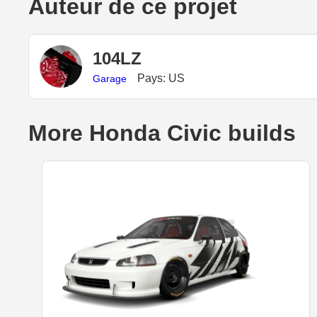
Auteur de ce projet
104LZ
Pays: US
Garage
More Honda Civic builds