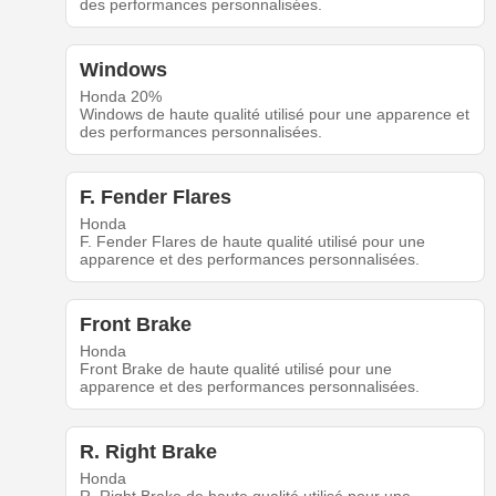
des performances personnalisées.
Windows
Honda 20%
Windows de haute qualité utilisé pour une apparence et
des performances personnalisées.
F. Fender Flares
Honda
F. Fender Flares de haute qualité utilisé pour une
apparence et des performances personnalisées.
Front Brake
Honda
Front Brake de haute qualité utilisé pour une
apparence et des performances personnalisées.
R. Right Brake
Honda