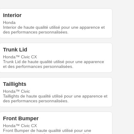
Interior
Honda
Interior de haute qualité utilisé pour une apparence et
des performances personnalisées.
Trunk Lid
Honda™ Civic CX
Trunk Lid de haute qualité utilisé pour une apparence
et des performances personnalisées.
Taillights
Honda™ Civic
Taillights de haute qualité utilisé pour une apparence et
des performances personnalisées.
Front Bumper
Honda™ Civic CX
Front Bumper de haute qualité utilisé pour une