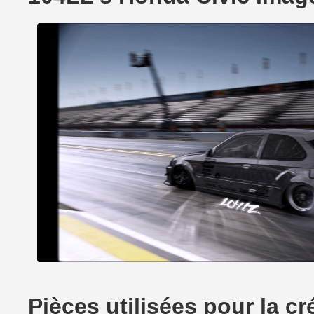
Pièces utilisées pour la c