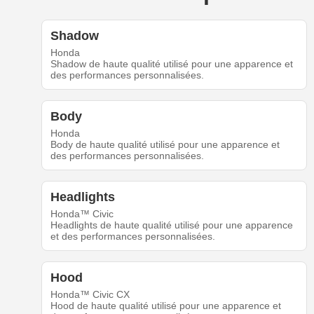
Shadow
Honda
Shadow de haute qualité utilisé pour une apparence et
des performances personnalisées.
Body
Honda
Body de haute qualité utilisé pour une apparence et
des performances personnalisées.
Headlights
Honda™ Civic
Headlights de haute qualité utilisé pour une apparence
et des performances personnalisées.
Hood
Honda™ Civic CX
Hood de haute qualité utilisé pour une apparence et