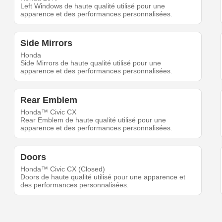
Left Windows de haute qualité utilisé pour une
apparence et des performances personnalisées.
Side Mirrors
Honda
Side Mirrors de haute qualité utilisé pour une
apparence et des performances personnalisées.
Rear Emblem
Honda™ Civic CX
Rear Emblem de haute qualité utilisé pour une
apparence et des performances personnalisées.
Doors
Honda™ Civic CX (Closed)
Doors de haute qualité utilisé pour une apparence et
des performances personnalisées.