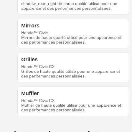
shadow_rear_right de haute qualité utilisé pour une
apparence et des performances personnalisées.
Mirrors
Honda™ Civic
Mirrors de haute qualité utilisé pour une apparence et
des performances personnalisées.
Grilles
Honda™ Civic CX
Grilles de haute qualité utilisé pour une apparence et
des performances personnalisées.
Muffler
Honda™ Civic CX
Muffler de haute qualité utilisé pour une apparence et
des performances personnalisées.