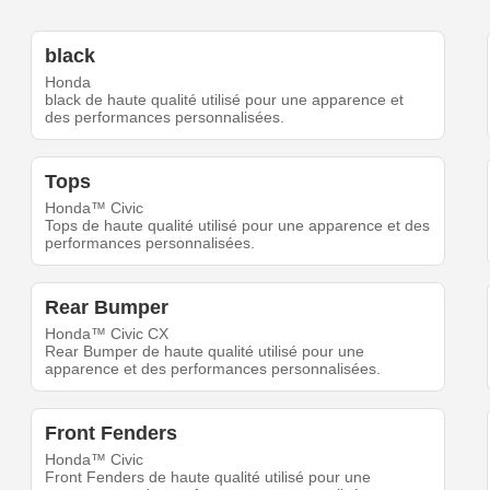
black
Honda
black de haute qualité utilisé pour une apparence et
des performances personnalisées.
Tops
Honda™ Civic
Tops de haute qualité utilisé pour une apparence et des
performances personnalisées.
Rear Bumper
Honda™ Civic CX
Rear Bumper de haute qualité utilisé pour une
apparence et des performances personnalisées.
Front Fenders
Honda™ Civic
Front Fenders de haute qualité utilisé pour une