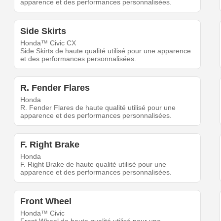
apparence et des performances personnalisées.
Side Skirts
Honda™ Civic CX
Side Skirts de haute qualité utilisé pour une apparence
et des performances personnalisées.
R. Fender Flares
Honda
R. Fender Flares de haute qualité utilisé pour une
apparence et des performances personnalisées.
F. Right Brake
Honda
F. Right Brake de haute qualité utilisé pour une
apparence et des performances personnalisées.
Front Wheel
Honda™ Civic