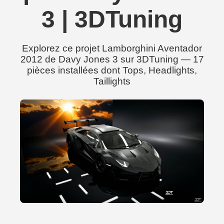
3 | 3DTuning
Explorez ce projet Lamborghini Aventador
2012 de Davy Jones 3 sur 3DTuning — 17
pièces installées dont Tops, Headlights,
Taillights