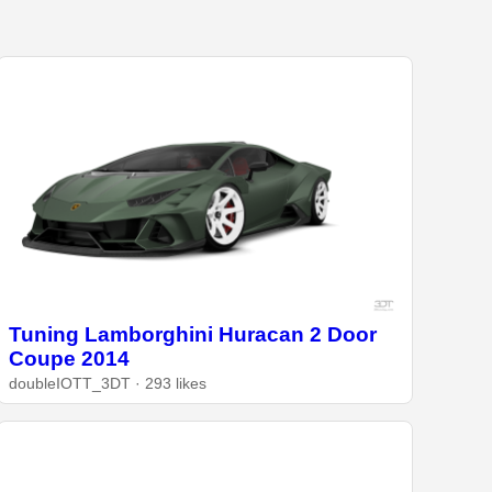
Tuning Lamborghini Huracan 2 Door
Coupe 2014
doubleIOTT_3DT · 293 likes