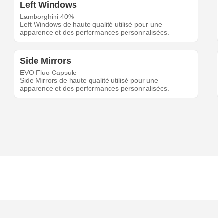
Left Windows
Lamborghini 40%
Left Windows de haute qualité utilisé pour une
apparence et des performances personnalisées.
Side Mirrors
EVO Fluo Capsule
Side Mirrors de haute qualité utilisé pour une
apparence et des performances personnalisées.