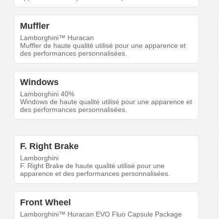
Muffler
Lamborghini™ Huracan
Muffler de haute qualité utilisé pour une apparence et
des performances personnalisées.
Windows
Lamborghini 40%
Windows de haute qualité utilisé pour une apparence et
des performances personnalisées.
F. Right Brake
Lamborghini
F. Right Brake de haute qualité utilisé pour une
apparence et des performances personnalisées.
Front Wheel
Lamborghini™ Huracan EVO Fluo Capsule Package