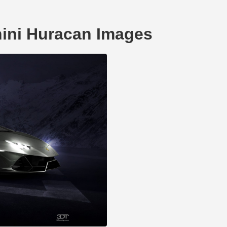
ini Huracan Images