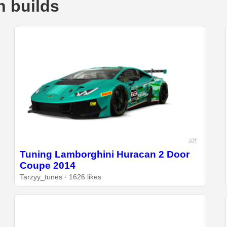
 builds
Tuning Lamborghini Huracan 2 Door
Coupe 2014
Tarzyy_tunes · 1626 likes