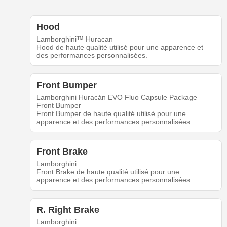
Hood
Lamborghini™ Huracan
Hood de haute qualité utilisé pour une apparence et
des performances personnalisées.
Front Bumper
Lamborghini Huracán EVO Fluo Capsule Package
Front Bumper
Front Bumper de haute qualité utilisé pour une
apparence et des performances personnalisées.
Front Brake
Lamborghini
Front Brake de haute qualité utilisé pour une
apparence et des performances personnalisées.
R. Right Brake
Lamborghini