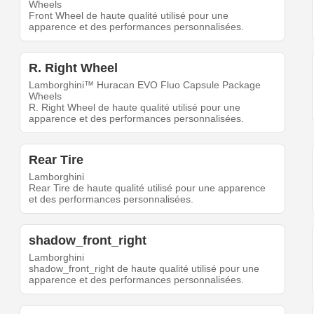
Wheels
Front Wheel de haute qualité utilisé pour une
apparence et des performances personnalisées.
R. Right Wheel
Lamborghini™ Huracan EVO Fluo Capsule Package
Wheels
R. Right Wheel de haute qualité utilisé pour une
apparence et des performances personnalisées.
Rear Tire
Lamborghini
Rear Tire de haute qualité utilisé pour une apparence
et des performances personnalisées.
shadow_front_right
Lamborghini
shadow_front_right de haute qualité utilisé pour une
apparence et des performances personnalisées.