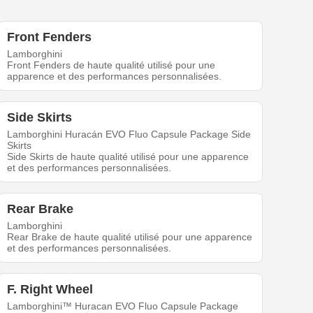
Front Fenders
Lamborghini
Front Fenders de haute qualité utilisé pour une
apparence et des performances personnalisées.
Side Skirts
Lamborghini Huracán EVO Fluo Capsule Package Side
Skirts
Side Skirts de haute qualité utilisé pour une apparence
et des performances personnalisées.
Rear Brake
Lamborghini
Rear Brake de haute qualité utilisé pour une apparence
et des performances personnalisées.
F. Right Wheel
Lamborghini™ Huracan EVO Fluo Capsule Package