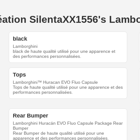
création SilentaXX1556's Lamb
black
Lamborghini
black de haute qualité utilisé pour une apparence et
des performances personnalisées.
Tops
Lamborghini™ Huracan EVO Fluo Capsule
Tops de haute qualité utilisé pour une apparence et des
performances personnalisées.
Rear Bumper
Lamborghini Huracán EVO Fluo Capsule Package Rear
Bumper
Rear Bumper de haute qualité utilisé pour une
apparence et des performances personnalisées.