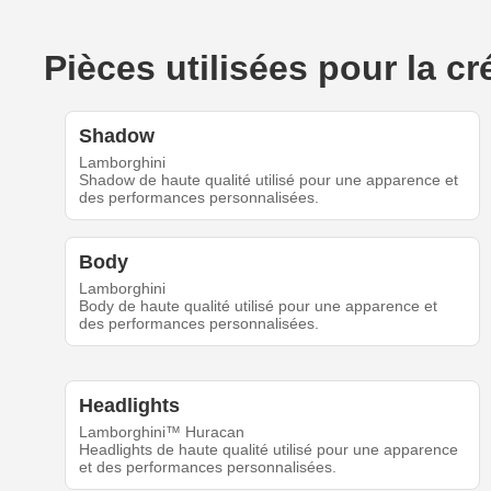
Pièces utilisées pour la 
Shadow
Lamborghini
Shadow de haute qualité utilisé pour une apparence et
des performances personnalisées.
Body
Lamborghini
Body de haute qualité utilisé pour une apparence et
des performances personnalisées.
Headlights
Lamborghini™ Huracan
Headlights de haute qualité utilisé pour une apparence
et des performances personnalisées.