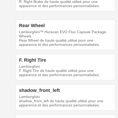
R. Right Brake de haute qualité utilisé pour une
apparence et des performances personnalisées.
Rear Wheel
Lamborghini™ Huracan EVO Fluo Capsule Package
Wheels
Rear Wheel de haute qualité utilisé pour une
apparence et des performances personnalisées.
F. Right Tire
Lamborghini
F. Right Tire de haute qualité utilisé pour une
apparence et des performances personnalisées.
shadow_front_left
Lamborghini
shadow_front_left de haute qualité utilisé pour une
apparence et des performances personnalisées.