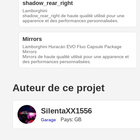
shadow_rear_right
Lamborghini
shadow_rear_right de haute qualité utilisé pour une
apparence et des performances personnalisées.
Mirrors
Lamborghini Huracán EVO Fluo Capsule Package
Mirrors
Mirrors de haute qualité utilisé pour une apparence et
des performances personnalisées.
Auteur de ce projet
SilentaXX1556
Pays: GB
Garage