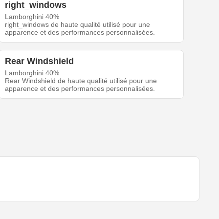
right_windows
Lamborghini 40%
right_windows de haute qualité utilisé pour une
apparence et des performances personnalisées.
Rear Windshield
Lamborghini 40%
Rear Windshield de haute qualité utilisé pour une
apparence et des performances personnalisées.