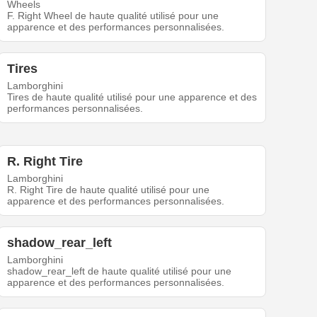
Wheels
F. Right Wheel de haute qualité utilisé pour une
apparence et des performances personnalisées.
Tires
Lamborghini
Tires de haute qualité utilisé pour une apparence et des
performances personnalisées.
R. Right Tire
Lamborghini
R. Right Tire de haute qualité utilisé pour une
apparence et des performances personnalisées.
shadow_rear_left
Lamborghini
shadow_rear_left de haute qualité utilisé pour une
apparence et des performances personnalisées.