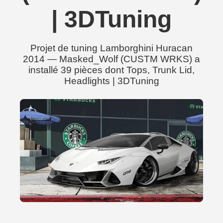
| 3DTuning
Projet de tuning Lamborghini Huracan
2014 — Masked_Wolf (CUSTM WRKS) a
installé 39 pièces dont Tops, Trunk Lid,
Headlights | 3DTuning