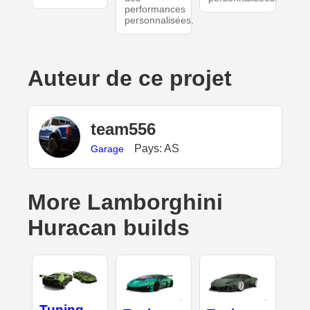
performances
personnalisées.
Auteur de ce projet
team556
Pays: AS
Garage
More Lamborghini
Huracan builds
Tuning