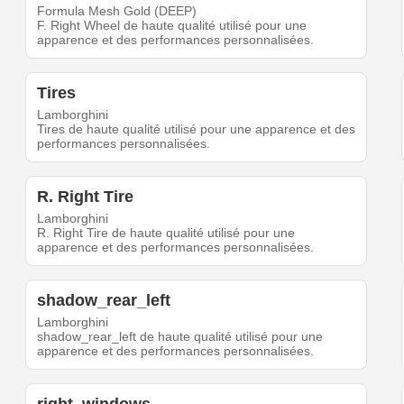
Formula Mesh Gold (DEEP)
F. Right Wheel de haute qualité utilisé pour une
apparence et des performances personnalisées.
Tires
Lamborghini
Tires de haute qualité utilisé pour une apparence et des
performances personnalisées.
R. Right Tire
Lamborghini
R. Right Tire de haute qualité utilisé pour une
apparence et des performances personnalisées.
shadow_rear_left
Lamborghini
shadow_rear_left de haute qualité utilisé pour une
apparence et des performances personnalisées.