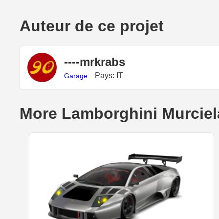
Auteur de ce projet
----mrkrabs
Pays: IT
Garage
More Lamborghini Murciel