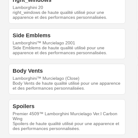
right_windows
Lamborghini 20
right_windows de haute qualité utilisé pour une
apparence et des performances personnalisées.
Side Emblems
Lamborghini™ Murcielago 2001
Side Emblems de haute qualité utilisé pour une
apparence et des performances personnalisées.
Body Vents
Lamborghini™ Murcielago (Close)
Body Vents de haute qualité utilisé pour une apparence
et des performances personnalisées.
Spoilers
Premier 4509™ Lamborghini Murcielago Ver.I Carbon
Wing
Spoilers de haute qualité utilisé pour une apparence et
des performances personnalisées.