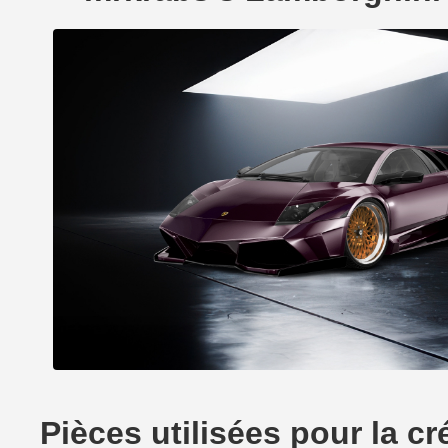
Pièces utilisées pour la c