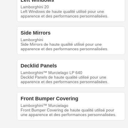
Left Windows
Lamborghini 20
Left Windows de haute qualité utilisé pour une
apparence et des performances personnalisées.
Side Mirrors
Lamborghini
Side Mirrors de haute qualité utilisé pour une
apparence et des performances personnalisées.
Decklid Panels
Lamborghini™ Murcielago LP 640
Decklid Panels de haute qualité utilisé pour une
apparence et des performances personnalisées.
Front Bumper Covering
Lamborghini™ Murcielago
Front Bumper Covering de haute qualité utilisé pour
une apparence et des performances personnalisées.