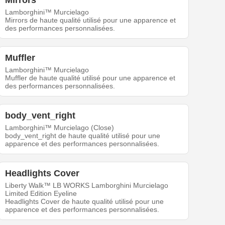
Mirrors
Lamborghini™ Murcielago
Mirrors de haute qualité utilisé pour une apparence et
des performances personnalisées.
Muffler
Lamborghini™ Murcielago
Muffler de haute qualité utilisé pour une apparence et
des performances personnalisées.
body_vent_right
Lamborghini™ Murcielago (Close)
body_vent_right de haute qualité utilisé pour une
apparence et des performances personnalisées.
Headlights Cover
Liberty Walk™ LB WORKS Lamborghini Murcielago
Limited Edition Eyeline
Headlights Cover de haute qualité utilisé pour une
apparence et des performances personnalisées.