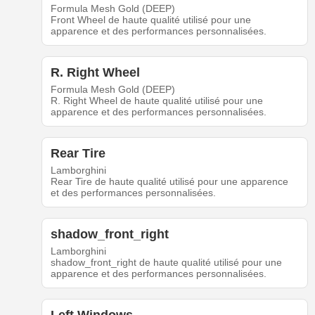
Formula Mesh Gold (DEEP)
Front Wheel de haute qualité utilisé pour une
apparence et des performances personnalisées.
R. Right Wheel
Formula Mesh Gold (DEEP)
R. Right Wheel de haute qualité utilisé pour une
apparence et des performances personnalisées.
Rear Tire
Lamborghini
Rear Tire de haute qualité utilisé pour une apparence
et des performances personnalisées.
shadow_front_right
Lamborghini
shadow_front_right de haute qualité utilisé pour une
apparence et des performances personnalisées.