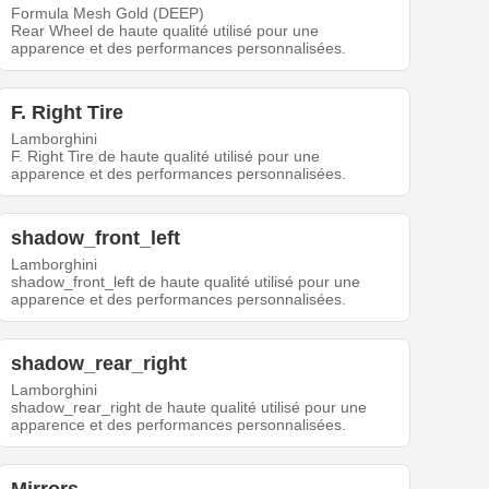
Formula Mesh Gold (DEEP)
Rear Wheel de haute qualité utilisé pour une
apparence et des performances personnalisées.
F. Right Tire
Lamborghini
F. Right Tire de haute qualité utilisé pour une
apparence et des performances personnalisées.
shadow_front_left
Lamborghini
shadow_front_left de haute qualité utilisé pour une
apparence et des performances personnalisées.
shadow_rear_right
Lamborghini
shadow_rear_right de haute qualité utilisé pour une
apparence et des performances personnalisées.