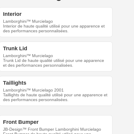
Interior
Lamborghini™ Murcielago
Interior de haute qualité utilisé pour une apparence et
des performances personnalisées.
Trunk Lid
Lamborghini™ Murcielago
Trunk Lid de haute qualité utilisé pour une apparence
et des performances personnalisées.
Taillights
Lamborghini™ Murcielago 2001
Taillights de haute qualité utilisé pour une apparence et
des performances personnalisées.
Front Bumper
JB-Design™ Front Bumper Lamborghini Murcielago