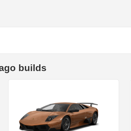
ago builds