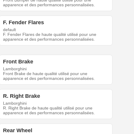
Front Bumper de haute qualité utilisé pour une
apparence et des performances personnalisées.
F. Fender Flares
default
F. Fender Flares de haute qualité utilisé pour une
apparence et des performances personnalisées.
Front Brake
Lamborghini
Front Brake de haute qualité utilisé pour une
apparence et des performances personnalisées.
R. Right Brake
Lamborghini
R. Right Brake de haute qualité utilisé pour une
apparence et des performances personnalisées.
Rear Wheel