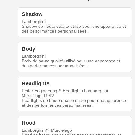
Shadow
Lamborghini
Shadow de haute qualité utilisé pour une apparence et
des performances personnalisées.
Body
Lamborghini
Body de haute qualité utilisé pour une apparence et
des performances personnalisées.
Headlights
Reiter Engineering™ Headlights Lamborghini
Murciélago R-SV
Headlights de haute qualité utilisé pour une apparence
et des performances personnalisées.
Hood
Lamborghini™ Murcielago