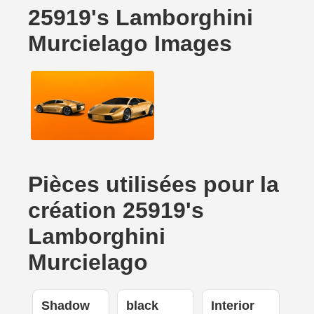
25919's Lamborghini
Murcielago Images
Pièces utilisées pour la
création 25919's
Lamborghini
Murcielago
Shadow
black
Interior