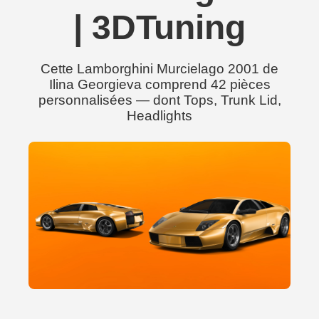
| 3DTuning
Cette Lamborghini Murcielago 2001 de
Ilina Georgieva comprend 42 pièces
personnalisées — dont Tops, Trunk Lid,
Headlights