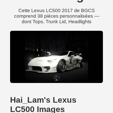
Cette Lexus LC500 2017 de BGCS
comprend 38 pièces personnalisées —
dont Tops, Trunk Lid, Headlights
Hai_Lam's Lexus
LC500 Images