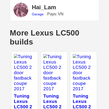
Hai_Lam
Pays: VN
Garage
More Lexus LC500
builds
Tuning
Tuning
Tuning
Lexus
Lexus
Lexus
LC500 2
LC500 2
LC500 2