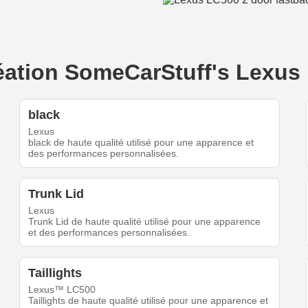
création SomeCarStuff's Lexus
black
Lexus
black de haute qualité utilisé pour une apparence et
des performances personnalisées.
Trunk Lid
Lexus
Trunk Lid de haute qualité utilisé pour une apparence
et des performances personnalisées.
Taillights
Lexus™ LC500
Taillights de haute qualité utilisé pour une apparence et