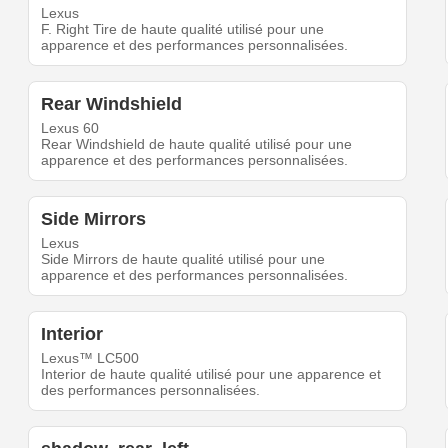
Lexus
F. Right Tire de haute qualité utilisé pour une
apparence et des performances personnalisées.
Rear Windshield
Lexus 60
Rear Windshield de haute qualité utilisé pour une
apparence et des performances personnalisées.
Side Mirrors
Lexus
Side Mirrors de haute qualité utilisé pour une
apparence et des performances personnalisées.
Interior
Lexus™ LC500
Interior de haute qualité utilisé pour une apparence et
des performances personnalisées.