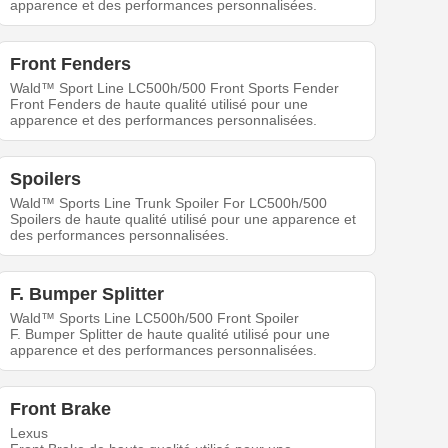
apparence et des performances personnalisées.
Front Fenders
Wald™ Sport Line LC500h/500 Front Sports Fender
Front Fenders de haute qualité utilisé pour une
apparence et des performances personnalisées.
Spoilers
Wald™ Sports Line Trunk Spoiler For LC500h/500
Spoilers de haute qualité utilisé pour une apparence et
des performances personnalisées.
F. Bumper Splitter
Wald™ Sports Line LC500h/500 Front Spoiler
F. Bumper Splitter de haute qualité utilisé pour une
apparence et des performances personnalisées.
Front Brake
Lexus