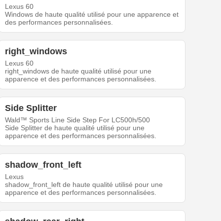
Lexus 60
Windows de haute qualité utilisé pour une apparence et
des performances personnalisées.
right_windows
Lexus 60
right_windows de haute qualité utilisé pour une
apparence et des performances personnalisées.
Side Splitter
Wald™ Sports Line Side Step For LC500h/500
Side Splitter de haute qualité utilisé pour une
apparence et des performances personnalisées.
shadow_front_left
Lexus
shadow_front_left de haute qualité utilisé pour une
apparence et des performances personnalisées.