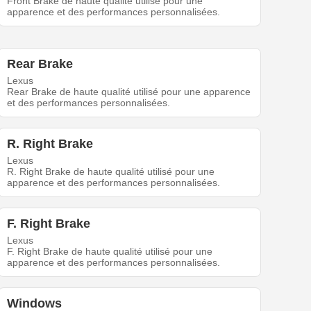
Front Brake de haute qualité utilisé pour une
apparence et des performances personnalisées.
Rear Brake
Lexus
Rear Brake de haute qualité utilisé pour une apparence
et des performances personnalisées.
R. Right Brake
Lexus
R. Right Brake de haute qualité utilisé pour une
apparence et des performances personnalisées.
F. Right Brake
Lexus
F. Right Brake de haute qualité utilisé pour une
apparence et des performances personnalisées.
Windows