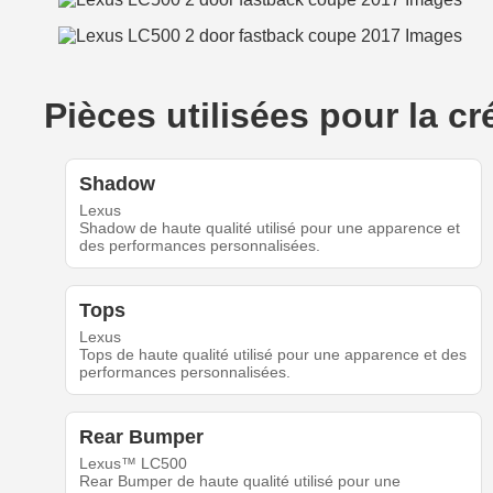
Pièces utilisées pour la 
Shadow
Lexus
Shadow de haute qualité utilisé pour une apparence et
des performances personnalisées.
Tops
Lexus
Tops de haute qualité utilisé pour une apparence et des
performances personnalisées.
Rear Bumper
Lexus™ LC500
Rear Bumper de haute qualité utilisé pour une