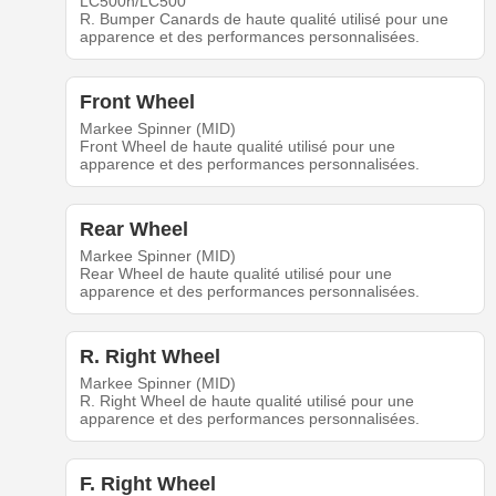
LC500h/LC500
R. Bumper Canards de haute qualité utilisé pour une
apparence et des performances personnalisées.
Front Wheel
Markee Spinner (MID)
Front Wheel de haute qualité utilisé pour une
apparence et des performances personnalisées.
Rear Wheel
Markee Spinner (MID)
Rear Wheel de haute qualité utilisé pour une
apparence et des performances personnalisées.
R. Right Wheel
Markee Spinner (MID)
R. Right Wheel de haute qualité utilisé pour une
apparence et des performances personnalisées.
F. Right Wheel