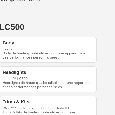
 LC500
Body
Lexus
Body de haute qualité utilisé pour une apparence et
des performances personnalisées.
Headlights
Lexus™ LC500
Headlights de haute qualité utilisé pour une apparence
et des performances personnalisées.
Trims & Kits
Wald™ Sports Line LC500h/500 Body Kit
Trims & Kits de haute qualité utilisé pour une