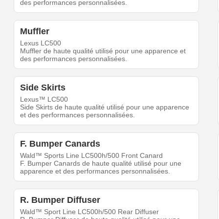
des performances personnalisées.
Muffler
Lexus LC500
Muffler de haute qualité utilisé pour une apparence et
des performances personnalisées.
Side Skirts
Lexus™ LC500
Side Skirts de haute qualité utilisé pour une apparence
et des performances personnalisées.
F. Bumper Canards
Wald™ Sports Line LC500h/500 Front Canard
F. Bumper Canards de haute qualité utilisé pour une
apparence et des performances personnalisées.
R. Bumper Diffuser
Wald™ Sport Line LC500h/500 Rear Diffuser