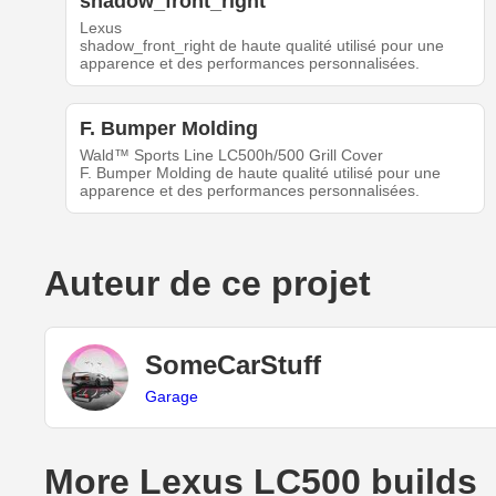
shadow_front_right
Lexus
shadow_front_right de haute qualité utilisé pour une
apparence et des performances personnalisées.
F. Bumper Molding
Wald™ Sports Line LC500h/500 Grill Cover
F. Bumper Molding de haute qualité utilisé pour une
apparence et des performances personnalisées.
Auteur de ce projet
SomeCarStuff
Garage
More Lexus LC500 builds