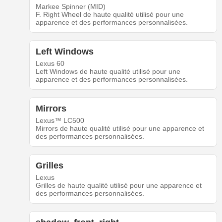
Markee Spinner (MID)
F. Right Wheel de haute qualité utilisé pour une
apparence et des performances personnalisées.
Left Windows
Lexus 60
Left Windows de haute qualité utilisé pour une
apparence et des performances personnalisées.
Mirrors
Lexus™ LC500
Mirrors de haute qualité utilisé pour une apparence et
des performances personnalisées.
Grilles
Lexus
Grilles de haute qualité utilisé pour une apparence et
des performances personnalisées.