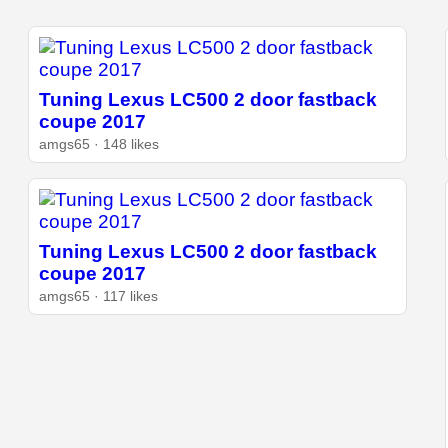
Tuning Lexus LC500 2 door fastback
coupe 2017
amgs65 · 148 likes
Tuning Lexus LC500 2 door fastback
coupe 2017
amgs65 · 117 likes