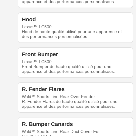
apparence et des performances personnalisées.
Hood
Lexus™ LC500
Hood de haute qualité utilisé pour une apparence et
des performances personnalisées.
Front Bumper
Lexus™ LC500
Front Bumper de haute qualité utilisé pour une
apparence et des performances personnalisées.
R. Fender Flares
Wald™ Sports Line Rear Over Fender
R. Fender Flares de haute qualité utilisé pour une
apparence et des performances personnalisées.
R. Bumper Canards
Wald™ Sports Line Rear Duct Cover For