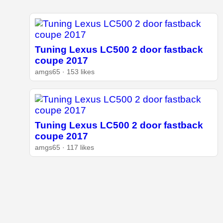
Tuning Lexus LC500 2 door fastback
coupe 2017
amgs65 · 153 likes
Tuning Lexus LC500 2 door fastback
coupe 2017
amgs65 · 117 likes