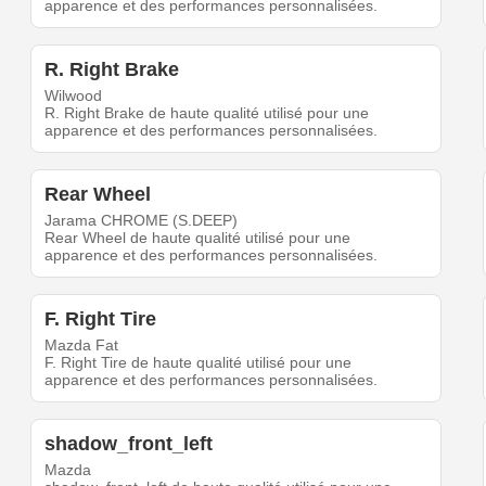
apparence et des performances personnalisées.
R. Right Brake
Wilwood
R. Right Brake de haute qualité utilisé pour une
apparence et des performances personnalisées.
Rear Wheel
Jarama CHROME (S.DEEP)
Rear Wheel de haute qualité utilisé pour une
apparence et des performances personnalisées.
F. Right Tire
Mazda Fat
F. Right Tire de haute qualité utilisé pour une
apparence et des performances personnalisées.
shadow_front_left
Mazda