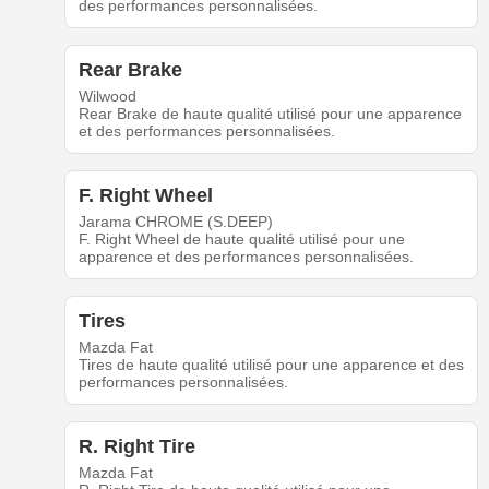
des performances personnalisées.
Rear Brake
Wilwood
Rear Brake de haute qualité utilisé pour une apparence
et des performances personnalisées.
F. Right Wheel
Jarama CHROME (S.DEEP)
F. Right Wheel de haute qualité utilisé pour une
apparence et des performances personnalisées.
Tires
Mazda Fat
Tires de haute qualité utilisé pour une apparence et des
performances personnalisées.
R. Right Tire
Mazda Fat