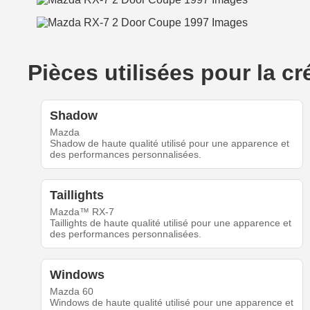
Pièces utilisées pour la c
Shadow
Mazda
Shadow de haute qualité utilisé pour une apparence et
des performances personnalisées.
Taillights
Mazda™ RX-7
Taillights de haute qualité utilisé pour une apparence et
des performances personnalisées.
Windows
Mazda 60
Windows de haute qualité utilisé pour une apparence et