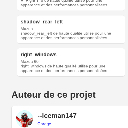
R. Right Tire de haute qualité utilisé pour une
apparence et des performances personnalisées.
shadow_rear_left
Mazda
shadow_rear_left de haute qualité utilisé pour une
apparence et des performances personnalisées.
right_windows
Mazda 60
right_windows de haute qualité utilisé pour une
apparence et des performances personnalisées.
Auteur de ce projet
--Iceman147
Garage