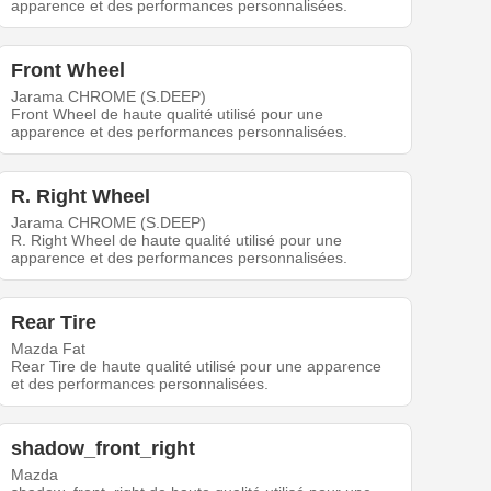
apparence et des performances personnalisées.
Front Wheel
Jarama CHROME (S.DEEP)
Front Wheel de haute qualité utilisé pour une
apparence et des performances personnalisées.
R. Right Wheel
Jarama CHROME (S.DEEP)
R. Right Wheel de haute qualité utilisé pour une
apparence et des performances personnalisées.
Rear Tire
Mazda Fat
Rear Tire de haute qualité utilisé pour une apparence
et des performances personnalisées.
shadow_front_right
Mazda