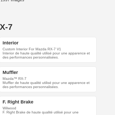
RX-7
Interior
Custom Interior For Mazda RX-7 V1
Interior de haute qualité utilisé pour une apparence et
des performances personnalisées.
Muffler
Mazda™ RX-7
Muffler de haute qualité utilisé pour une apparence et
des performances personnalisées.
F. Right Brake
Wilwood
F. Right Brake de haute qualité utilisé pour une