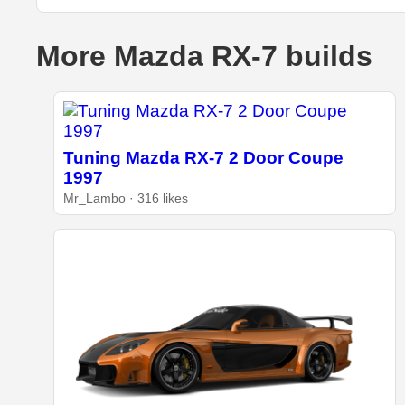
More Mazda RX-7 builds
Tuning Mazda RX-7 2 Door Coupe
1997
Mr_Lambo · 316 likes