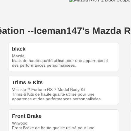
réation --Iceman147's Mazda 
black
Mazda
black de haute qualité utilisé pour une apparence et
des performances personnalisées.
Trims & Kits
Veilside™ Fortune RX-7 Model Body Kit
Trims & Kits de haute qualité utilisé pour une
apparence et des performances personnalisées.
Front Brake
Wilwood
Front Brake de haute qualité utilisé pour une