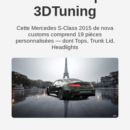
3DTuning
Cette Mercedes S-Class 2015 de nova
customs comprend 19 pièces
personnalisées — dont Tops, Trunk Lid,
Headlights