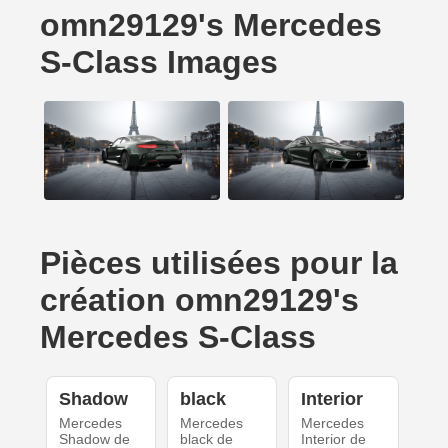
omn29129's Mercedes
S-Class Images
Pièces utilisées pour la
création omn29129's
Mercedes S-Class
Shadow
black
Interior
Mercedes
Mercedes
Mercedes
Shadow de
black de
Interior de