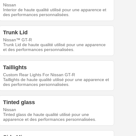
Nissan
Interior de haute qualité utilisé pour une apparence et
des performances personnalisées.
Trunk Lid
Nissan™ GT-R
Trunk Lid de haute qualité utilisé pour une apparence
et des performances personnalisées.
Taillights
Custom Rear Lights For Nissan GT-R
Taillights de haute qualité utilisé pour une apparence et
des performances personnalisées.
Tinted glass
Nissan
Tinted glass de haute qualité utilisé pour une
apparence et des performances personnalisées.