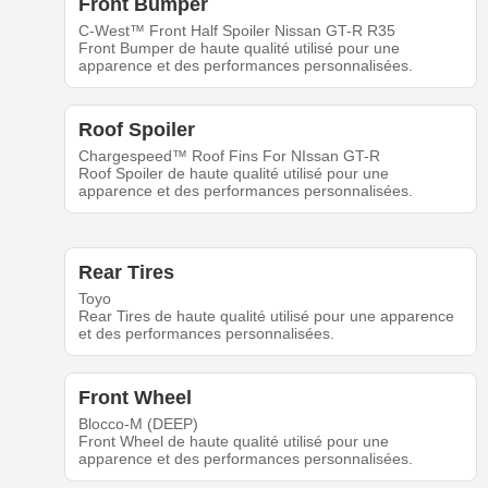
Front Bumper
C-West™ Front Half Spoiler Nissan GT-R R35
Front Bumper de haute qualité utilisé pour une
apparence et des performances personnalisées.
Roof Spoiler
Chargespeed™ Roof Fins For NIssan GT-R
Roof Spoiler de haute qualité utilisé pour une
apparence et des performances personnalisées.
Rear Tires
Toyo
Rear Tires de haute qualité utilisé pour une apparence
et des performances personnalisées.
Front Wheel
Blocco-M (DEEP)
Front Wheel de haute qualité utilisé pour une
apparence et des performances personnalisées.