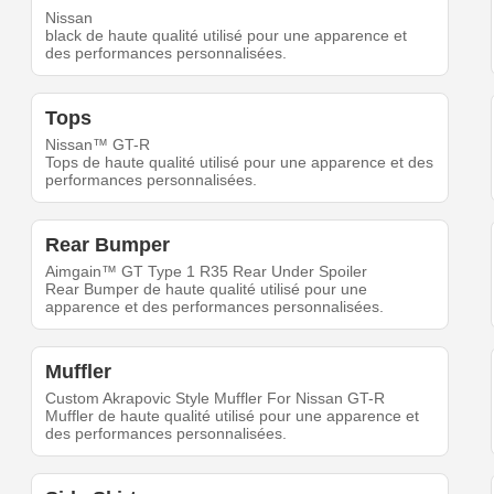
Nissan
black de haute qualité utilisé pour une apparence et
des performances personnalisées.
Tops
Nissan™ GT-R
Tops de haute qualité utilisé pour une apparence et des
performances personnalisées.
Rear Bumper
Aimgain™ GT Type 1 R35 Rear Under Spoiler
Rear Bumper de haute qualité utilisé pour une
apparence et des performances personnalisées.
Muffler
Custom Akrapovic Style Muffler For Nissan GT-R
Muffler de haute qualité utilisé pour une apparence et
des performances personnalisées.