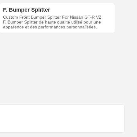
F. Bumper Splitter
Custom Front Bumper Splitter For Nissan GT-R V2
F. Bumper Splitter de haute qualité utilisé pour une
apparence et des performances personnalisées.