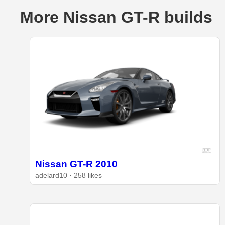
More Nissan GT-R builds
Nissan GT-R 2010
adelard10 · 258 likes