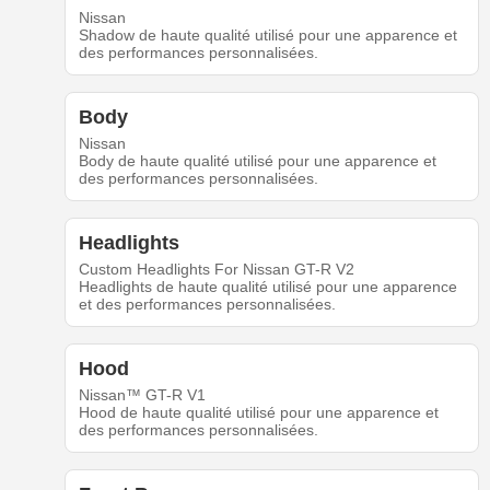
Nissan
Shadow de haute qualité utilisé pour une apparence et
des performances personnalisées.
Body
Nissan
Body de haute qualité utilisé pour une apparence et
des performances personnalisées.
Headlights
Custom Headlights For Nissan GT-R V2
Headlights de haute qualité utilisé pour une apparence
et des performances personnalisées.
Hood
Nissan™ GT-R V1
Hood de haute qualité utilisé pour une apparence et
des performances personnalisées.