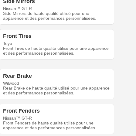
Side Mirrors
Nissan™ GT-R
Side Mirrors de haute qualité utilisé pour une
apparence et des performances personnalisées.
Front Tires
Toyo
Front Tires de haute qualité utilisé pour une apparence
et des performances personnalisées.
Rear Brake
Wilwood
Rear Brake de haute qualité utilisé pour une apparence
et des performances personnalisées.
Front Fenders
Nissan™ GT-R
Front Fenders de haute qualité utilisé pour une
apparence et des performances personnalisées.