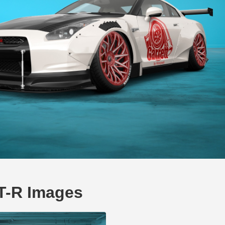
T-R Images