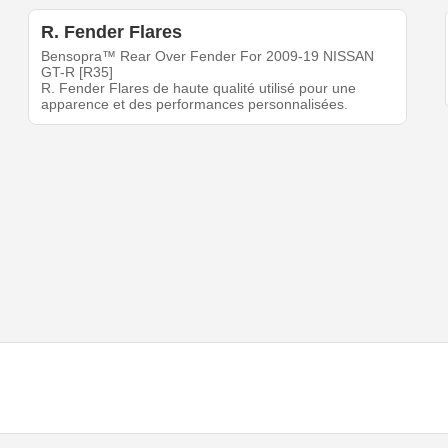
R. Fender Flares
Bensopra™ Rear Over Fender For 2009-19 NISSAN
GT-R [R35]
R. Fender Flares de haute qualité utilisé pour une
apparence et des performances personnalisées.