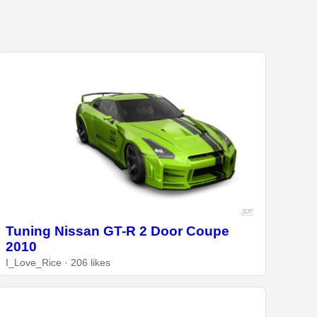
Tuning Nissan GT-R 2 Door Coupe
2010
I_Love_Rice · 206 likes