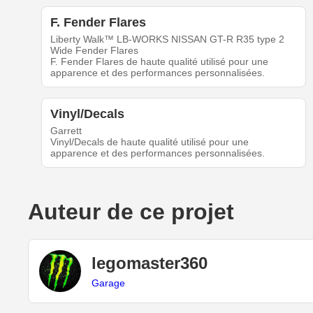
F. Fender Flares
Liberty Walk™ LB-WORKS NISSAN GT-R R35 type 2
Wide Fender Flares
F. Fender Flares de haute qualité utilisé pour une
apparence et des performances personnalisées.
Vinyl/Decals
Garrett
Vinyl/Decals de haute qualité utilisé pour une
apparence et des performances personnalisées.
Auteur de ce projet
legomaster360
Garage