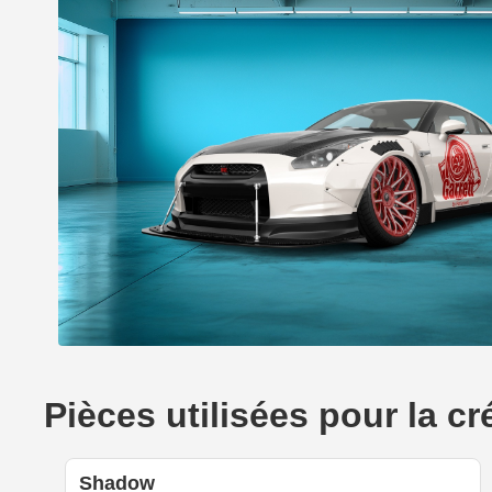
Pièces utilisées pour la c
Shadow