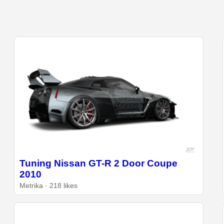
Tuning Nissan GT-R 2 Door Coupe
2010
Metrika · 218 likes