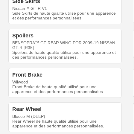
Side Skirts
Nissan™ GT-R V1
Side Skirts de haute qualité utilisé pour une apparence
et des performances personnalisées.
Spoilers
BENSOPRA™ GT REAR WING FOR 2009-19 NISSAN
GT-R [R35]
Spoilers de haute qualité utilisé pour une apparence et
des performances personnalisées.
Front Brake
Wilwood
Front Brake de haute qualité utilisé pour une
apparence et des performances personnalisées.
Rear Wheel
Blocco-M (DEEP)
Rear Wheel de haute qualité utilisé pour une
apparence et des performances personnalisées.