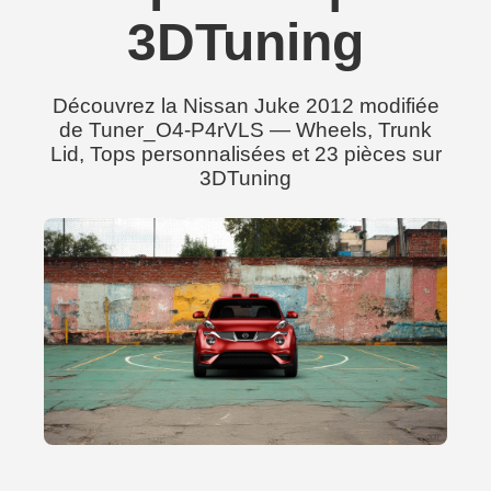
3DTuning
Découvrez la Nissan Juke 2012 modifiée
de Tuner_O4-P4rVLS — Wheels, Trunk
Lid, Tops personnalisées et 23 pièces sur
3DTuning