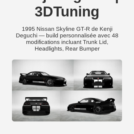
3DTuning
1995 Nissan Skyline GT-R de Kenji
Deguchi — build personnalisée avec 48
modifications incluant Trunk Lid,
Headlights, Rear Bumper