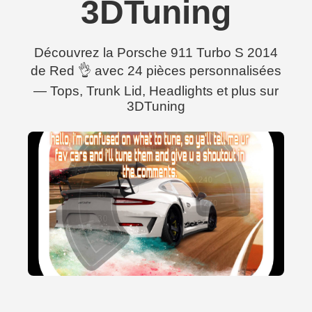
3DTuning
Découvrez la Porsche 911 Turbo S 2014
de Red 👌 avec 24 pièces personnalisées
— Tops, Trunk Lid, Headlights et plus sur
3DTuning