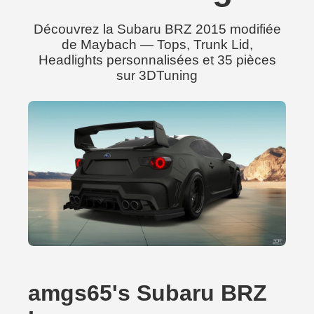
Découvrez la Subaru BRZ 2015 modifiée
de Maybach — Tops, Trunk Lid,
Headlights personnalisées et 35 pièces
sur 3DTuning
amgs65's Subaru BRZ