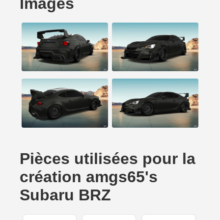
Images
Pièces utilisées pour la
création amgs65's
Subaru BRZ