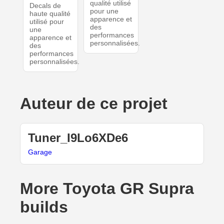
qualité utilisé
Decals de
pour une
haute qualité
apparence et
utilisé pour
des
une
performances
apparence et
personnalisées.
des
performances
personnalisées.
Auteur de ce projet
Tuner_I9Lo6XDe6
Garage
More Toyota GR Supra
builds