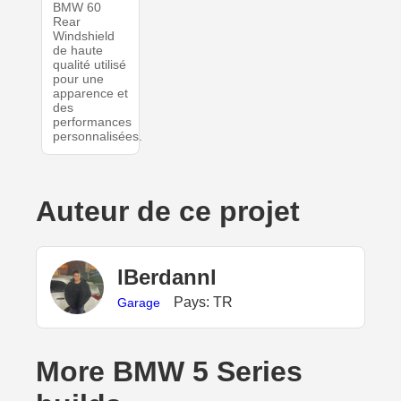
BMW 60
Rear
Windshield
de haute
qualité utilisé
pour une
apparence et
des
performances
personnalisées.
Auteur de ce projet
lBerdannl
Pays: TR
Garage
More BMW 5 Series