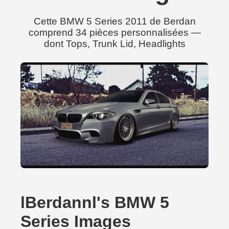
Cette BMW 5 Series 2011 de Berdan
comprend 34 pièces personnalisées —
dont Tops, Trunk Lid, Headlights
lBerdannl's BMW 5
Series Images