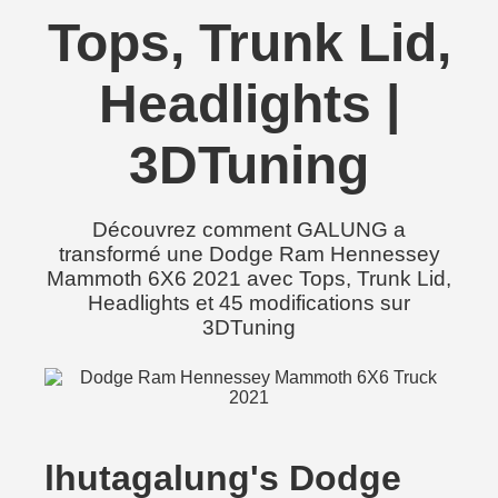
Tops, Trunk Lid,
Headlights |
3DTuning
Découvrez comment GALUNG a
transformé une Dodge Ram Hennessey
Mammoth 6X6 2021 avec Tops, Trunk Lid,
Headlights et 45 modifications sur
3DTuning
lhutagalung's Dodge