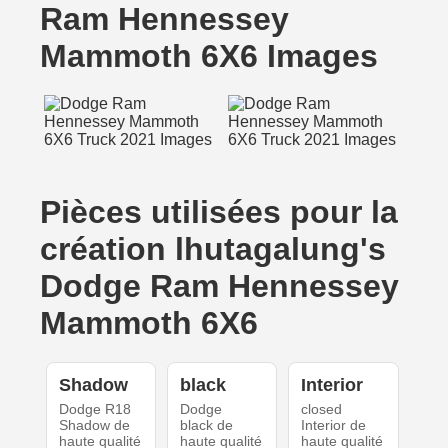
Ram Hennessey
Mammoth 6X6 Images
Pièces utilisées pour la
création lhutagalung's
Dodge Ram Hennessey
Mammoth 6X6
Shadow
black
Interior
Dodge R18
Dodge
closed
Shadow de
black de
Interior de
haute qualité
haute qualité
haute qualité