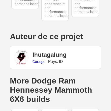
personnalisées.
apparence et
des
des
performances
performances
personnalisées.
personnalisées.
Auteur de ce projet
lhutagalung
Pays: ID
Garage
More Dodge Ram
Hennessey Mammoth
6X6 builds