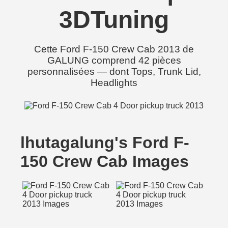
3DTuning
Cette Ford F-150 Crew Cab 2013 de
GALUNG comprend 42 pièces
personnalisées — dont Tops, Trunk Lid,
Headlights
lhutagalung's Ford F-
150 Crew Cab Images