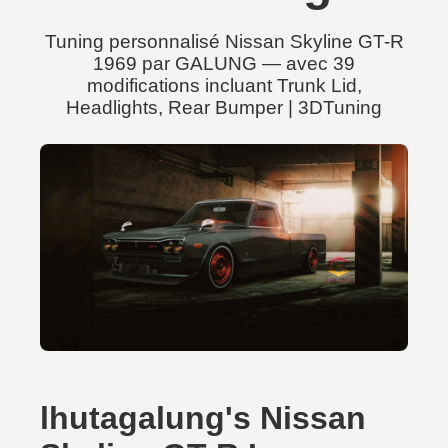
Tuning personnalisé Nissan Skyline GT-R
1969 par GALUNG — avec 39
modifications incluant Trunk Lid,
Headlights, Rear Bumper | 3DTuning
lhutagalung's Nissan