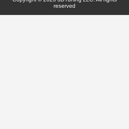
reserved