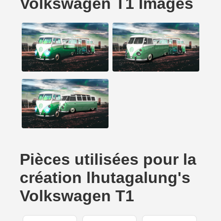
Volkswagen T1 Images
Pièces utilisées pour la
création lhutagalung's
Volkswagen T1