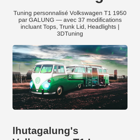
Tuning personnalisé Volkswagen T1 1950
par GALUNG — avec 37 modifications
incluant Tops, Trunk Lid, Headlights |
3DTuning
lhutagalung's