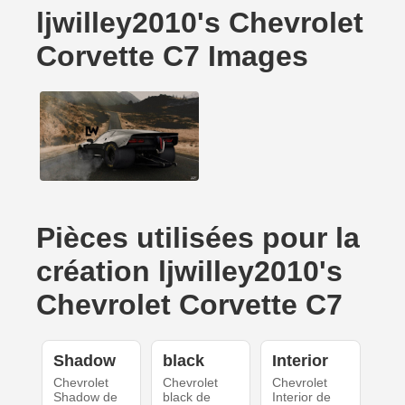
ljwilley2010's Chevrolet
Corvette C7 Images
Pièces utilisées pour la
création ljwilley2010's
Chevrolet Corvette C7
Shadow
black
Interior
Chevrolet
Chevrolet
Chevrolet
Shadow de
black de
Interior de