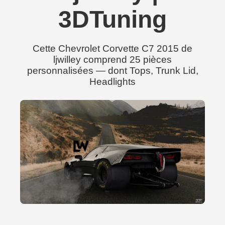
3DTuning
Cette Chevrolet Corvette C7 2015 de
ljwilley comprend 25 pièces
personnalisées — dont Tops, Trunk Lid,
Headlights