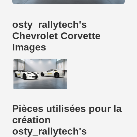
osty_rallytech's
Chevrolet Corvette
Images
Pièces utilisées pour la
création
osty_rallytech's