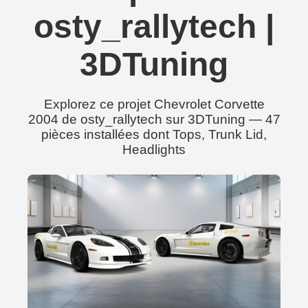
osty_rallytech |
3DTuning
Explorez ce projet Chevrolet Corvette
2004 de osty_rallytech sur 3DTuning — 47
pièces installées dont Tops, Trunk Lid,
Headlights