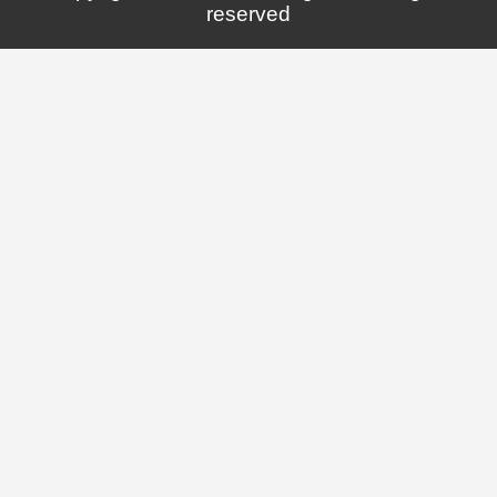
reserved