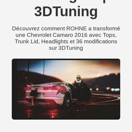
3DTuning
Découvrez comment ROHNE a transformé
une Chevrolet Camaro 2016 avec Tops,
Trunk Lid, Headlights et 36 modifications
sur 3DTuning