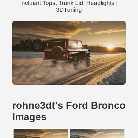
incluant Tops, Trunk Lid, Headlights |
3DTuning
rohne3dt's Ford Bronco
Images