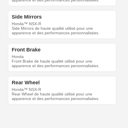
apparence et des performances personnalisées.
Side Mirrors
Honda™ NSX-R
Side Mirrors de haute qualité utilisé pour une
apparence et des performances personnalisées.
Front Brake
Honda
Front Brake de haute qualité utilisé pour une
apparence et des performances personnalisées.
Rear Wheel
Honda™ NSX-R
Rear Wheel de haute qualité utilisé pour une
apparence et des performances personnalisées.