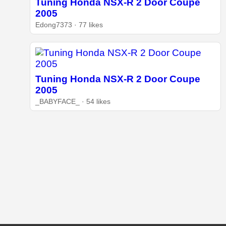
Tuning Honda NSX-R 2 Door Coupe
2005
Edong7373 · 77 likes
Tuning Honda NSX-R 2 Door Coupe
2005
_BABYFACE_ · 54 likes