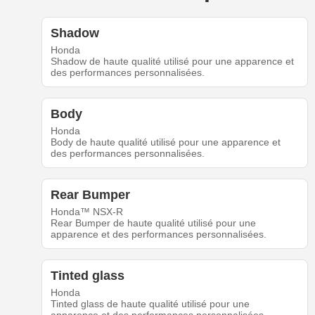
Shadow
Honda
Shadow de haute qualité utilisé pour une apparence et
des performances personnalisées.
Body
Honda
Body de haute qualité utilisé pour une apparence et
des performances personnalisées.
Rear Bumper
Honda™ NSX-R
Rear Bumper de haute qualité utilisé pour une
apparence et des performances personnalisées.
Tinted glass
Honda
Tinted glass de haute qualité utilisé pour une