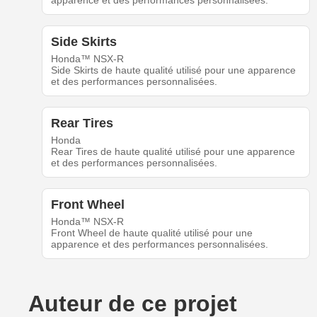
apparence et des performances personnalisées.
Side Skirts
Honda™ NSX-R
Side Skirts de haute qualité utilisé pour une apparence
et des performances personnalisées.
Rear Tires
Honda
Rear Tires de haute qualité utilisé pour une apparence
et des performances personnalisées.
Front Wheel
Honda™ NSX-R
Front Wheel de haute qualité utilisé pour une
apparence et des performances personnalisées.
Auteur de ce projet