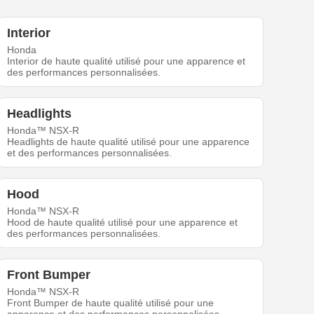
Interior
Honda
Interior de haute qualité utilisé pour une apparence et
des performances personnalisées.
Headlights
Honda™ NSX-R
Headlights de haute qualité utilisé pour une apparence
et des performances personnalisées.
Hood
Honda™ NSX-R
Hood de haute qualité utilisé pour une apparence et
des performances personnalisées.
Front Bumper
Honda™ NSX-R
Front Bumper de haute qualité utilisé pour une