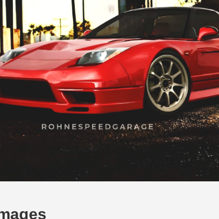
Images