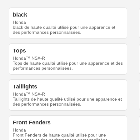
black
Honda
black de haute qualité utilisé pour une apparence et
des performances personnalisées.
Tops
Honda™ NSX-R
Tops de haute qualité utilisé pour une apparence et des
performances personnalisées.
Taillights
Honda™ NSX-R
Taillights de haute qualité utilisé pour une apparence et
des performances personnalisées.
Front Fenders
Honda
Front Fenders de haute qualité utilisé pour une