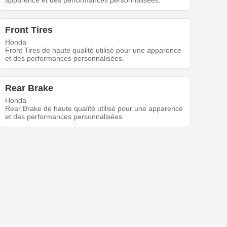
apparence et des performances personnalisées.
Front Tires
Honda
Front Tires de haute qualité utilisé pour une apparence
et des performances personnalisées.
Rear Brake
Honda
Rear Brake de haute qualité utilisé pour une apparence
et des performances personnalisées.