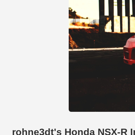
rohne3dt's Honda NSX-R 