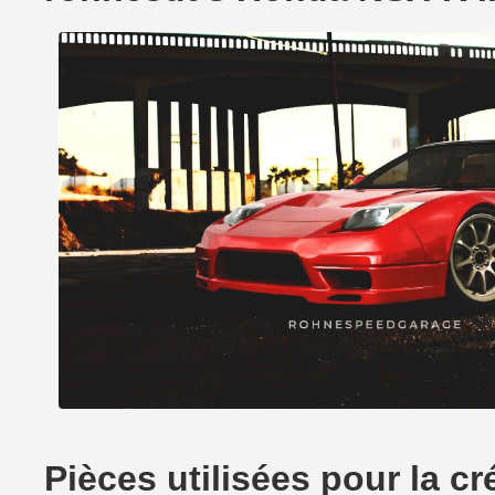
Pièces utilisées pour la 