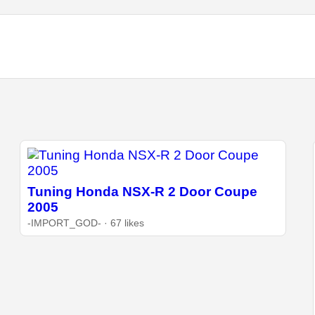
Tuning Honda NSX-R 2 Door Coupe
2005
-IMPORT_GOD- · 67 likes