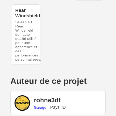
Rear
Windshield
Saleen 40
Rear
Windshield
de haute
qualité utilisé
pour une
apparence et
des
performances
personnalisées.
Auteur de ce projet
rohne3dt
Pays: ID
Garage