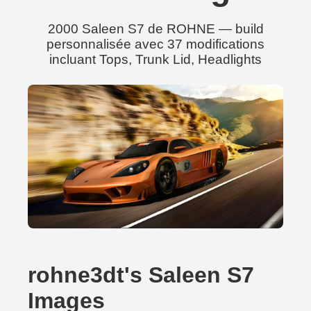
2000 Saleen S7 de ROHNE — build
personnalisée avec 37 modifications
incluant Tops, Trunk Lid, Headlights
rohne3dt's Saleen S7
Images