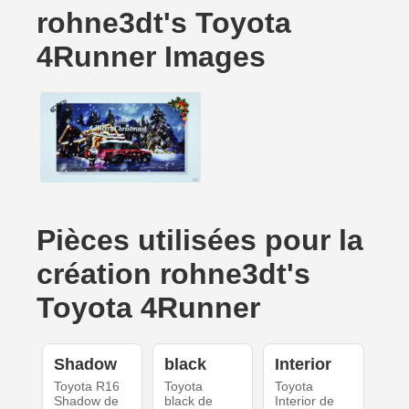
rohne3dt's Toyota
4Runner Images
Pièces utilisées pour la
création rohne3dt's
Toyota 4Runner
Shadow
black
Interior
Toyota R16
Toyota
Toyota
Shadow de
black de
Interior de