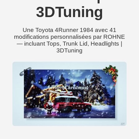
3DTuning
Une Toyota 4Runner 1984 avec 41
modifications personnalisées par ROHNE
— incluant Tops, Trunk Lid, Headlights |
3DTuning