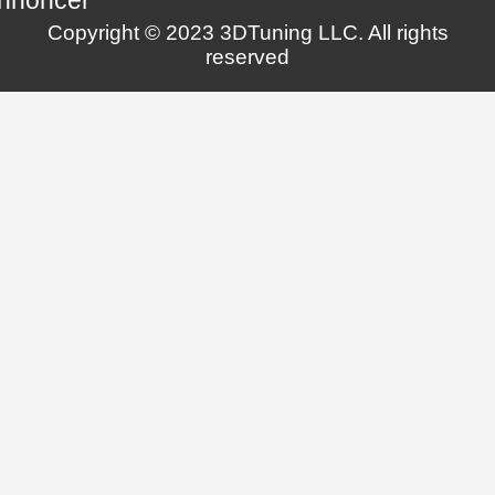
Copyright © 2023 3DTuning LLC. All rights
reserved