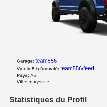
team556
Garage:
team556/feed
Voir le Fil d'activité:
Pays:
AS
Ville:
marysville
Statistiques du Profil