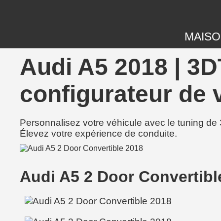
MAIS
Audi A5 2018 | 3D
configurateur de 
Personnalisez votre véhicule avec le tuning de 
Élevez votre expérience de conduite.
Audi A5 2 Door Convertib