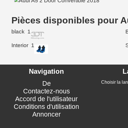
Pièces disponibles pour A
black
1
Interior
1
Navigation
L
De
Choisir la la
Contactez-nous
Accord de l'utilisateur
Conditions d'utilisation
Annoncer