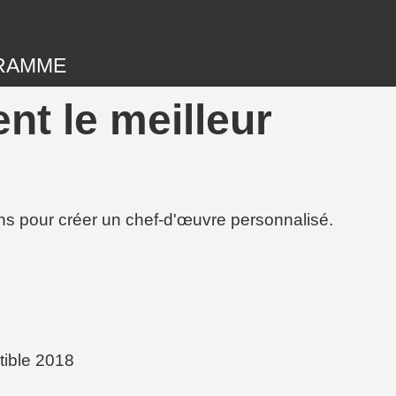
RAMME
nt le meilleur
ions pour créer un chef-d'œuvre personnalisé.