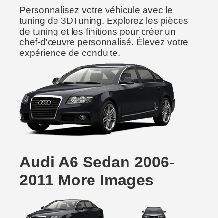
Personnalisez votre véhicule avec le
tuning de 3DTuning. Explorez les pièces
de tuning et les finitions pour créer un
chef-d'œuvre personnalisé. Élevez votre
expérience de conduite.
Audi A6 Sedan 2006-
2011 More Images