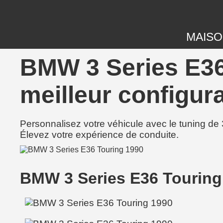
MAIS
BMW 3 Series E36
meilleur configura
Personnalisez votre véhicule avec le tuning de 
Élevez votre expérience de conduite.
BMW 3 Series E36 Touring