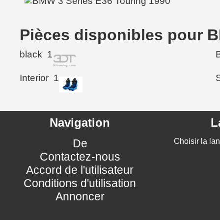
Pièces disponibles pour 
black
1
Interior
1
Navigation
L
De
Choisir la la
Contactez-nous
Accord de l'utilisateur
Conditions d'utilisation
Annoncer