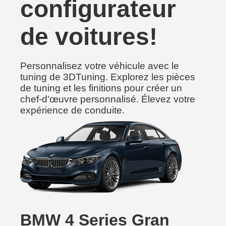
configurateur
de voitures!
Personnalisez votre véhicule avec le
tuning de 3DTuning. Explorez les pièces
de tuning et les finitions pour créer un
chef-d'œuvre personnalisé. Élevez votre
expérience de conduite.
BMW 4 Series Gran