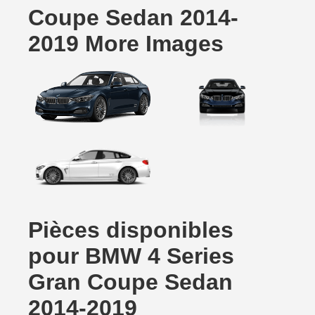
Coupe Sedan 2014-
2019 More Images
Pièces disponibles
pour BMW 4 Series
Gran Coupe Sedan
2014-2019