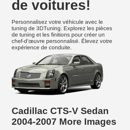
de voitures!
Personnalisez votre véhicule avec le
tuning de 3DTuning. Explorez les pièces
de tuning et les finitions pour créer un
chef-d'œuvre personnalisé. Élevez votre
expérience de conduite.
Cadillac CTS-V Sedan
2004-2007 More Images