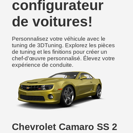
configurateur
de voitures!
Personnalisez votre véhicule avec le
tuning de 3DTuning. Explorez les pièces
de tuning et les finitions pour créer un
chef-d'œuvre personnalisé. Élevez votre
expérience de conduite.
Chevrolet Camaro SS 2