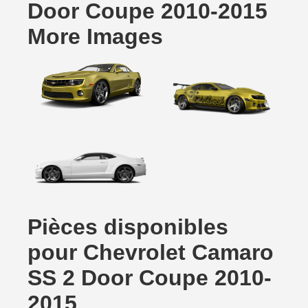
Door Coupe 2010-2015
More Images
Pièces disponibles
pour Chevrolet Camaro
SS 2 Door Coupe 2010-
2015