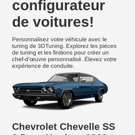
configurateur
de voitures!
Personnalisez votre véhicule avec le
tuning de 3DTuning. Explorez les pièces
de tuning et les finitions pour créer un
chef-d'œuvre personnalisé. Élevez votre
expérience de conduite.
Chevrolet Chevelle SS