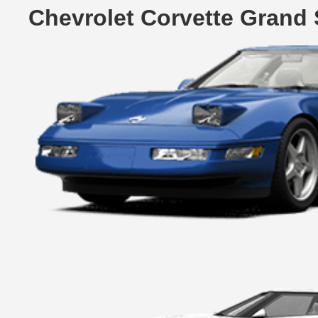
Chevrolet Corvette Grand