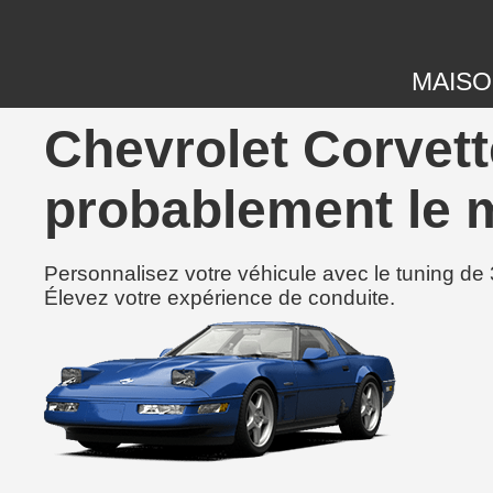
MAIS
Chevrolet Corvett
probablement le m
Personnalisez votre véhicule avec le tuning de 
Élevez votre expérience de conduite.