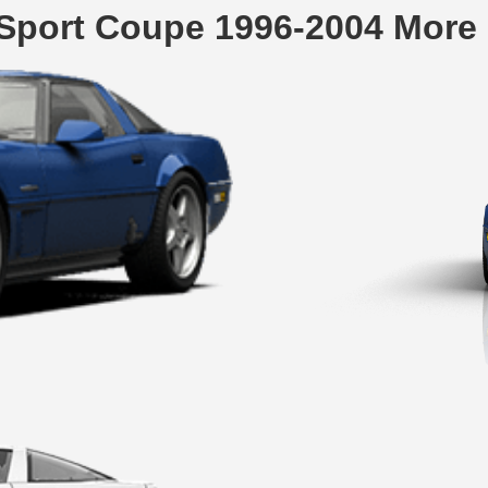
 Sport Coupe 1996-2004 More