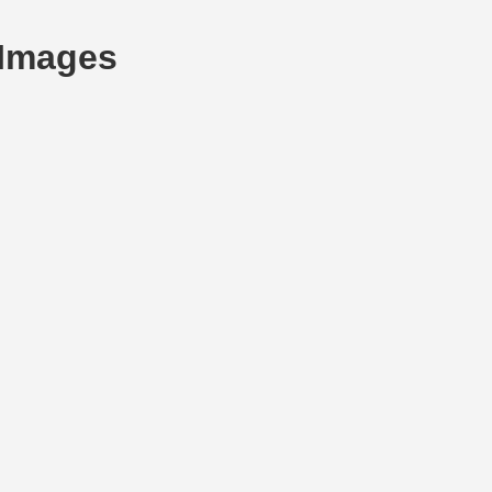
 Images