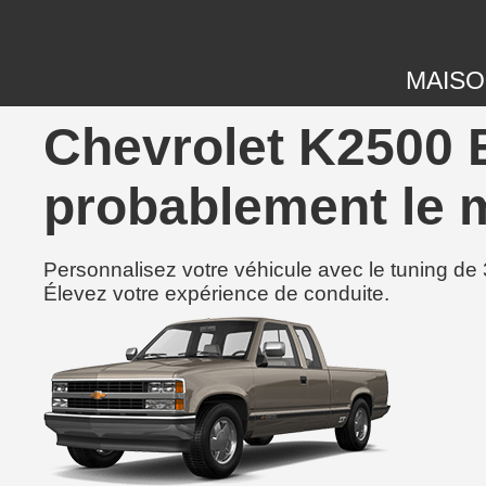
MAIS
Chevrolet K2500 
probablement le m
Personnalisez votre véhicule avec le tuning de 
Élevez votre expérience de conduite.