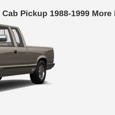
 Cab Pickup 1988-1999 More