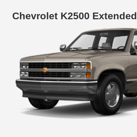
Chevrolet K2500 Extended